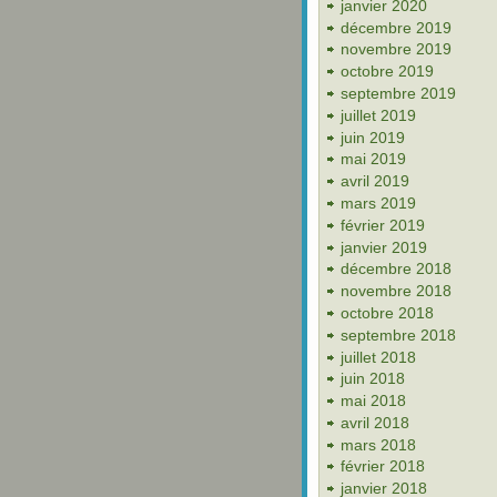
janvier 2020
décembre 2019
novembre 2019
octobre 2019
septembre 2019
juillet 2019
juin 2019
mai 2019
avril 2019
mars 2019
février 2019
janvier 2019
décembre 2018
novembre 2018
octobre 2018
septembre 2018
juillet 2018
juin 2018
mai 2018
avril 2018
mars 2018
février 2018
janvier 2018