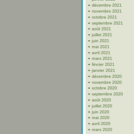
décembre 2021
novembre 2021
octobre 2021
septembre 2021
août 2021
juillet 2021
juin 2021
mai 2021
avril 2021
mars 2021
février 2021
janvier 2021
décembre 2020
novembre 2020
octobre 2020
septembre 2020
août 2020
juillet 2020
juin 2020
mai 2020
avril 2020
mars 2020