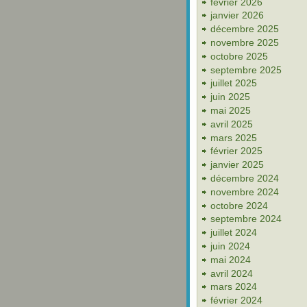
février 2026
janvier 2026
décembre 2025
novembre 2025
octobre 2025
septembre 2025
juillet 2025
juin 2025
mai 2025
avril 2025
mars 2025
février 2025
janvier 2025
décembre 2024
novembre 2024
octobre 2024
septembre 2024
juillet 2024
juin 2024
mai 2024
avril 2024
mars 2024
février 2024