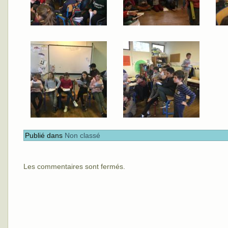
Publié dans
Non classé
Les commentaires sont fermés.