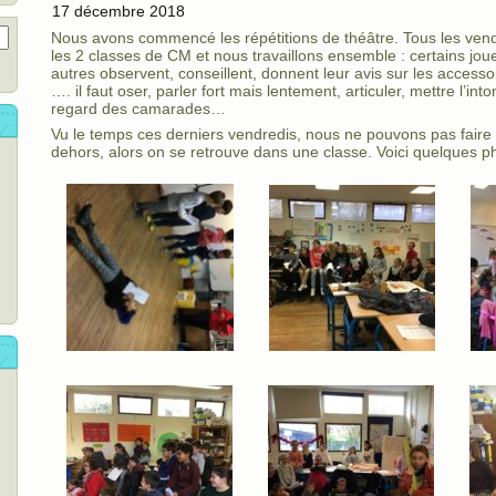
17 décembre 2018
Nous avons commencé les répétitions de théâtre. Tous les ven
les 2 classes de CM et nous travaillons ensemble : certains joue
autres observent, conseillent, donnent leur avis sur les accessoi
…. il faut oser, parler fort mais lentement, articuler, mettre l’into
regard des camarades…
Vu le temps ces derniers vendredis, nous ne pouvons pas faire 
dehors, alors on se retrouve dans une classe. Voici quelques 