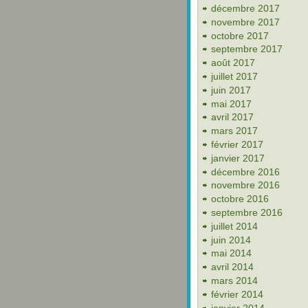
décembre 2017
novembre 2017
octobre 2017
septembre 2017
août 2017
juillet 2017
juin 2017
mai 2017
avril 2017
mars 2017
février 2017
janvier 2017
décembre 2016
novembre 2016
octobre 2016
septembre 2016
juillet 2014
juin 2014
mai 2014
avril 2014
mars 2014
février 2014
janvier 2014