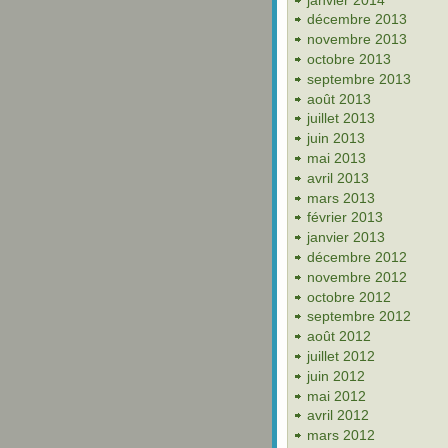
décembre 2013
novembre 2013
octobre 2013
septembre 2013
août 2013
juillet 2013
juin 2013
mai 2013
avril 2013
mars 2013
février 2013
janvier 2013
décembre 2012
novembre 2012
octobre 2012
septembre 2012
août 2012
juillet 2012
juin 2012
mai 2012
avril 2012
mars 2012