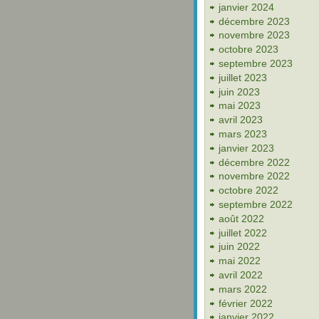
janvier 2024
décembre 2023
novembre 2023
octobre 2023
septembre 2023
juillet 2023
juin 2023
mai 2023
avril 2023
mars 2023
janvier 2023
décembre 2022
novembre 2022
octobre 2022
septembre 2022
août 2022
juillet 2022
juin 2022
mai 2022
avril 2022
mars 2022
février 2022
janvier 2022