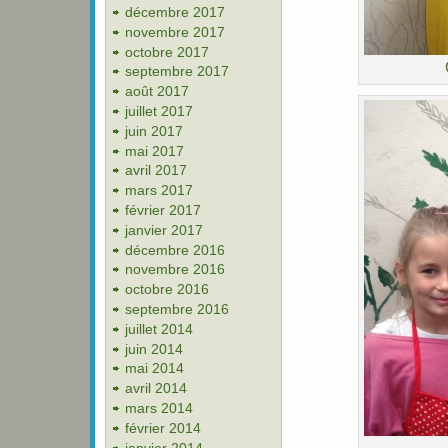
décembre 2017
novembre 2017
octobre 2017
septembre 2017
août 2017
juillet 2017
juin 2017
mai 2017
avril 2017
mars 2017
février 2017
janvier 2017
décembre 2016
novembre 2016
octobre 2016
septembre 2016
juillet 2014
juin 2014
mai 2014
avril 2014
mars 2014
février 2014
janvier 2014