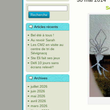
S
Articles récents
Bel été à tous !
Au revoir Sarah
Les CM2 en visite au
centre de tri de
Sévignacq
Ste Eli fait ses jeux
Défi 10 jours sans
écrans relevé!!
Archives
juillet 2026
juin 2026
mai 2026
avril 2026
mars 2026