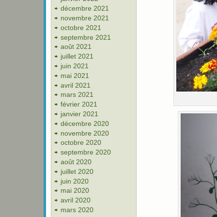
décembre 2021
novembre 2021
octobre 2021
septembre 2021
août 2021
juillet 2021
juin 2021
mai 2021
avril 2021
mars 2021
février 2021
janvier 2021
décembre 2020
novembre 2020
octobre 2020
septembre 2020
août 2020
juillet 2020
juin 2020
mai 2020
avril 2020
mars 2020