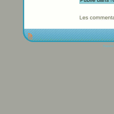
Les commentai
Propulse