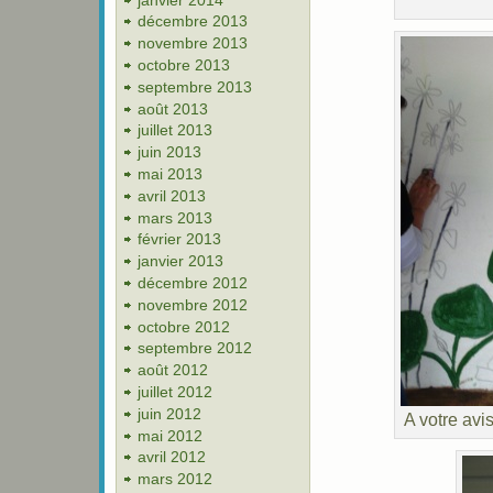
décembre 2013
novembre 2013
octobre 2013
septembre 2013
août 2013
juillet 2013
juin 2013
mai 2013
avril 2013
mars 2013
février 2013
janvier 2013
décembre 2012
novembre 2012
octobre 2012
septembre 2012
août 2012
juillet 2012
juin 2012
A votre avi
mai 2012
avril 2012
mars 2012