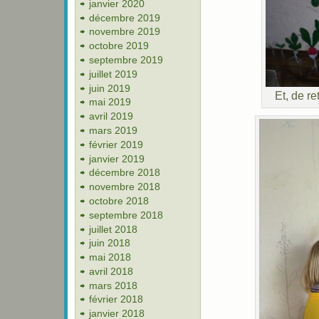
janvier 2020
décembre 2019
novembre 2019
octobre 2019
septembre 2019
juillet 2019
juin 2019
Et, de re
mai 2019
avril 2019
mars 2019
février 2019
janvier 2019
décembre 2018
novembre 2018
octobre 2018
septembre 2018
juillet 2018
juin 2018
mai 2018
avril 2018
mars 2018
février 2018
janvier 2018