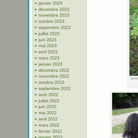
janvier 2024
décembre 2023
novembre 2023
octobre 2023
septembre 2023
juillet 2023
juin 2023
mai 2023
avril 2023
mars 2023
janvier 2023
décembre 2022
novembre 2022
Le tr
octobre 2022
septembre 2022
août 2022
juillet 2022
juin 2022
mai 2022
avril 2022
mars 2022
février 2022
janvier 2022