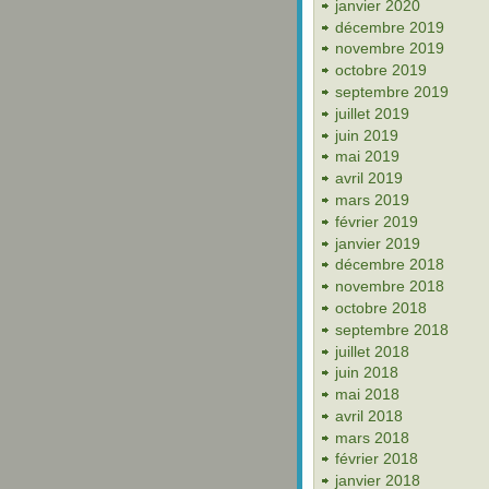
janvier 2020
décembre 2019
novembre 2019
octobre 2019
septembre 2019
juillet 2019
juin 2019
mai 2019
avril 2019
mars 2019
février 2019
janvier 2019
décembre 2018
novembre 2018
octobre 2018
septembre 2018
juillet 2018
juin 2018
mai 2018
avril 2018
mars 2018
février 2018
janvier 2018