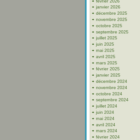
février 2026
janvier 2026
décembre 2025
novembre 2025
octobre 2025
septembre 2025
juillet 2025
juin 2025
mai 2025
avril 2025
mars 2025
février 2025
janvier 2025
décembre 2024
novembre 2024
octobre 2024
septembre 2024
juillet 2024
juin 2024
mai 2024
avril 2024
mars 2024
février 2024