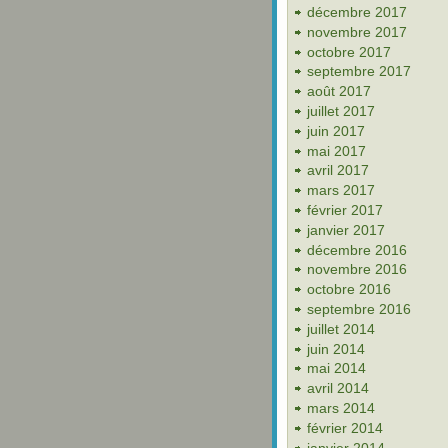
décembre 2017
novembre 2017
octobre 2017
septembre 2017
août 2017
juillet 2017
juin 2017
mai 2017
avril 2017
mars 2017
février 2017
janvier 2017
décembre 2016
novembre 2016
octobre 2016
septembre 2016
juillet 2014
juin 2014
mai 2014
avril 2014
mars 2014
février 2014
janvier 2014