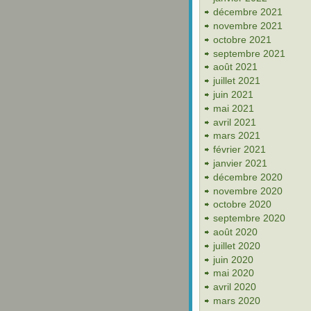
décembre 2021
novembre 2021
octobre 2021
septembre 2021
août 2021
juillet 2021
juin 2021
mai 2021
avril 2021
mars 2021
février 2021
janvier 2021
décembre 2020
novembre 2020
octobre 2020
septembre 2020
août 2020
juillet 2020
juin 2020
mai 2020
avril 2020
mars 2020