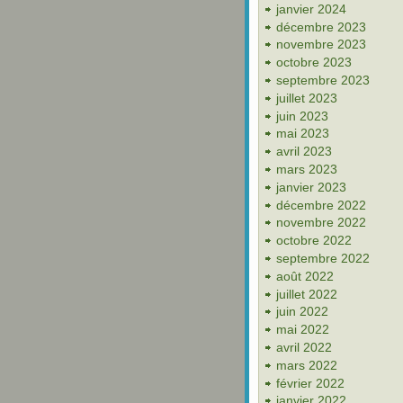
janvier 2024
décembre 2023
novembre 2023
octobre 2023
septembre 2023
juillet 2023
juin 2023
mai 2023
avril 2023
mars 2023
janvier 2023
décembre 2022
novembre 2022
octobre 2022
septembre 2022
août 2022
juillet 2022
juin 2022
mai 2022
avril 2022
mars 2022
février 2022
janvier 2022