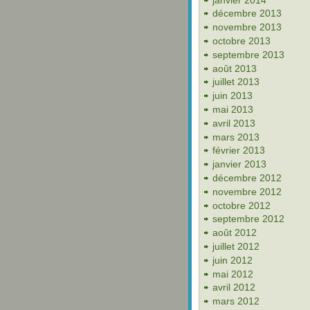
décembre 2013
novembre 2013
octobre 2013
septembre 2013
août 2013
juillet 2013
juin 2013
mai 2013
avril 2013
mars 2013
février 2013
janvier 2013
décembre 2012
novembre 2012
octobre 2012
septembre 2012
août 2012
juillet 2012
juin 2012
mai 2012
avril 2012
mars 2012