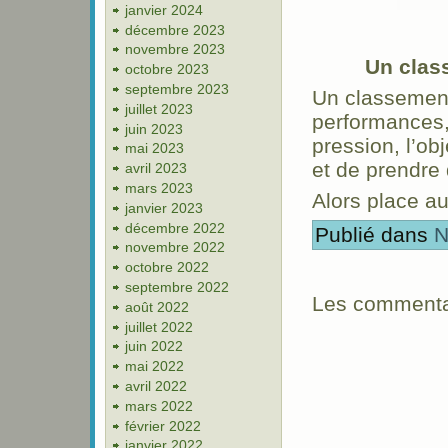
janvier 2024
décembre 2023
novembre 2023
Un clas
octobre 2023
septembre 2023
Un classement
juillet 2023
performances,
juin 2023
pression, l’ob
mai 2023
et de prendre 
avril 2023
mars 2023
Alors place au
janvier 2023
décembre 2022
Publié dans
N
novembre 2022
octobre 2022
septembre 2022
Les commentai
août 2022
juillet 2022
juin 2022
mai 2022
avril 2022
mars 2022
février 2022
janvier 2022