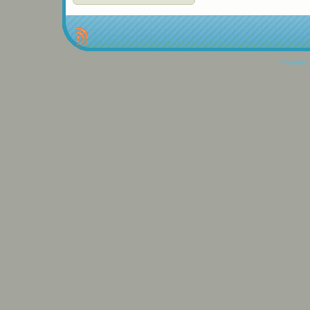
Propulse