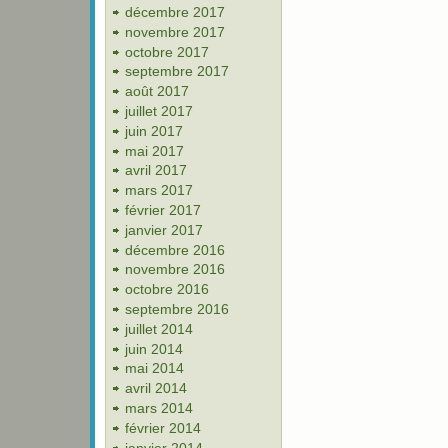
décembre 2017
novembre 2017
octobre 2017
septembre 2017
août 2017
juillet 2017
juin 2017
mai 2017
avril 2017
mars 2017
février 2017
janvier 2017
décembre 2016
novembre 2016
octobre 2016
septembre 2016
juillet 2014
juin 2014
mai 2014
avril 2014
mars 2014
février 2014
janvier 2014