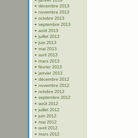
décembre 2013
novembre 2013
octobre 2013
septembre 2013
août 2013
juillet 2013
juin 2013
mai 2013
avril 2013
mars 2013
février 2013
janvier 2013
décembre 2012
novembre 2012
octobre 2012
septembre 2012
août 2012
juillet 2012
juin 2012
mai 2012
avril 2012
mars 2012