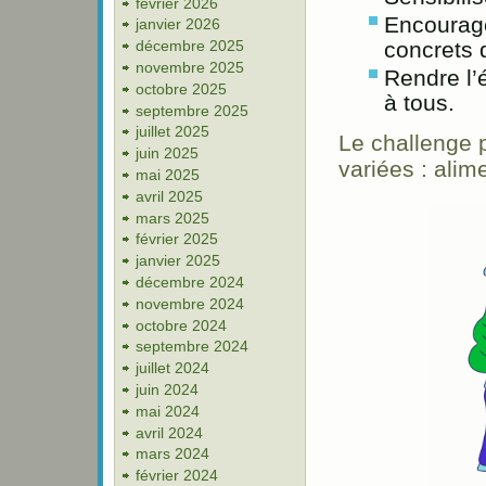
février 2026
Encourage
janvier 2026
décembre 2025
concrets 
novembre 2025
Rendre l’
octobre 2025
à tous.​
septembre 2025
juillet 2025
Le challenge 
juin 2025
variées : alim
mai 2025
avril 2025
mars 2025
février 2025
janvier 2025
décembre 2024
novembre 2024
octobre 2024
septembre 2024
juillet 2024
juin 2024
mai 2024
avril 2024
mars 2024
février 2024