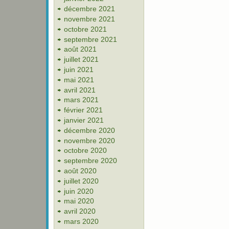
décembre 2021
novembre 2021
octobre 2021
septembre 2021
août 2021
juillet 2021
juin 2021
mai 2021
avril 2021
mars 2021
février 2021
janvier 2021
décembre 2020
novembre 2020
octobre 2020
septembre 2020
août 2020
juillet 2020
juin 2020
mai 2020
avril 2020
mars 2020