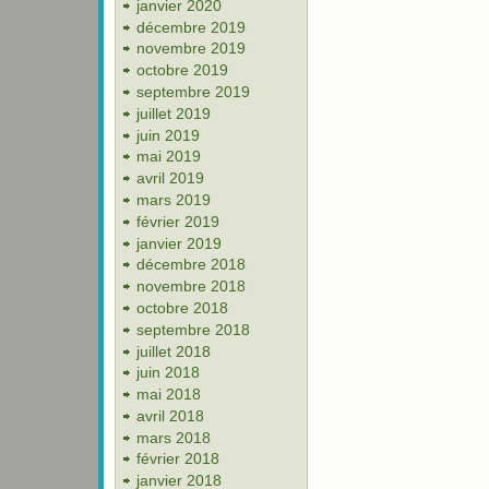
janvier 2020
décembre 2019
novembre 2019
octobre 2019
septembre 2019
juillet 2019
juin 2019
mai 2019
avril 2019
mars 2019
février 2019
janvier 2019
décembre 2018
novembre 2018
octobre 2018
septembre 2018
juillet 2018
juin 2018
mai 2018
avril 2018
mars 2018
février 2018
janvier 2018