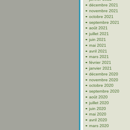
décembre 2021
novembre 2021
octobre 2021
septembre 2021
août 2021
juillet 2021
juin 2021
mai 2021
avril 2021
mars 2021
février 2021
janvier 2021
décembre 2020
novembre 2020
octobre 2020
septembre 2020
août 2020
juillet 2020
juin 2020
mai 2020
avril 2020
mars 2020