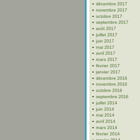
décembre 2017
novembre 2017
octobre 2017
septembre 2017
août 2017
juillet 2017
juin 2017
mai 2017
avril 2017
mars 2017
février 2017
janvier 2017
décembre 2016
novembre 2016
octobre 2016
septembre 2016
juillet 2014
juin 2014
mai 2014
avril 2014
mars 2014
février 2014
janvier 2014