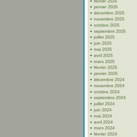
février 2026
janvier 2026
décembre 2025
novembre 2025
octobre 2025
septembre 2025
juillet 2025
juin 2025
mai 2025
avril 2025
mars 2025
février 2025
janvier 2025
décembre 2024
novembre 2024
octobre 2024
septembre 2024
juillet 2024
juin 2024
mai 2024
avril 2024
mars 2024
février 2024