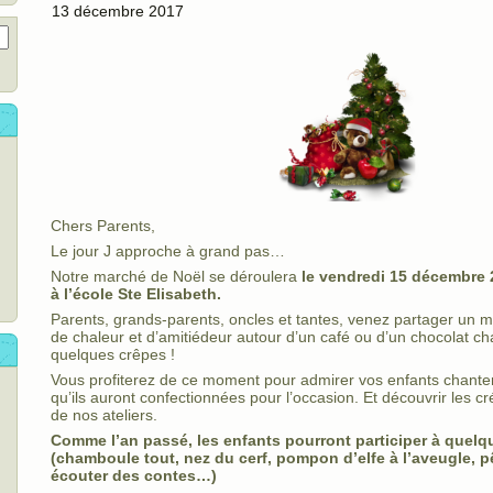
13 décembre 2017
Chers Parents,
Le jour J approche à grand pas…
Notre marché de Noël se déroulera
le vendredi 15 décembre 
à l’école Ste Elisabeth.
Parents, grands-parents, oncles et tantes, venez partager un m
de chaleur et d’amitiédeur autour d’un café ou d’un chocolat 
quelques crêpes !
Vous profiterez de ce moment pour admirer vos enfants chante
qu’ils auront confectionnées pour l’occasion. Et découvrir les cr
de nos ateliers.
Comme l’an passé, les enfants pourront participer à quelqu
(chamboule tout, nez du cerf, pompon d’elfe à l’aveugle, 
écouter des contes…)