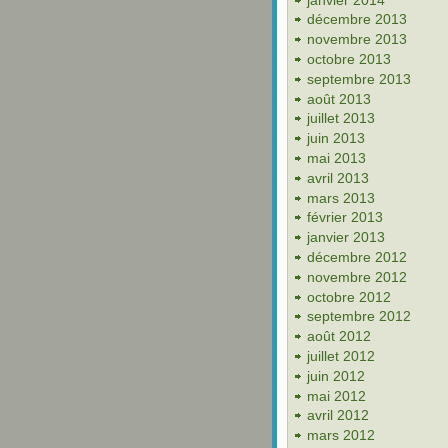
décembre 2013
novembre 2013
octobre 2013
septembre 2013
août 2013
juillet 2013
juin 2013
mai 2013
avril 2013
mars 2013
février 2013
janvier 2013
décembre 2012
novembre 2012
octobre 2012
septembre 2012
août 2012
juillet 2012
juin 2012
mai 2012
avril 2012
mars 2012