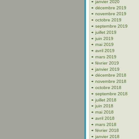
janvier 2020
décembre 2019
novembre 2019
octobre 2019
septembre 2019
juillet 2019
juin 2019
mai 2019
avril 2019
mars 2019
février 2019
janvier 2019
décembre 2018
novembre 2018
octobre 2018
septembre 2018
juillet 2018
juin 2018
mai 2018
avril 2018
mars 2018
février 2018
janvier 2018