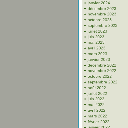
janvier 2024
décembre 2023
novembre 2023
octobre 2023
septembre 2023
juillet 2023
juin 2023
mai 2023
avril 2023
mars 2023
janvier 2023
décembre 2022
novembre 2022
octobre 2022
septembre 2022
août 2022
juillet 2022
juin 2022
mai 2022
avril 2022
mars 2022
février 2022
janvier 2022