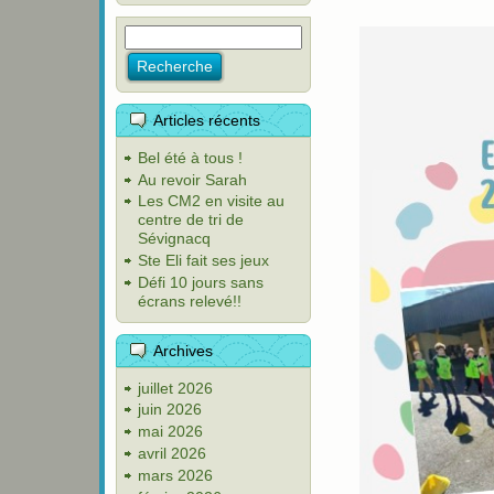
Articles récents
Bel été à tous !
Au revoir Sarah
Les CM2 en visite au
centre de tri de
Sévignacq
Ste Eli fait ses jeux
Défi 10 jours sans
écrans relevé!!
Archives
juillet 2026
juin 2026
mai 2026
avril 2026
mars 2026