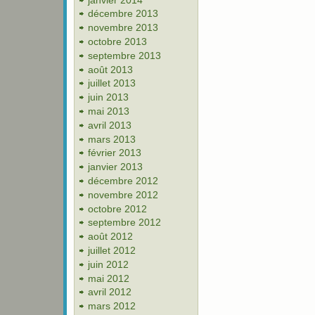
décembre 2013
novembre 2013
octobre 2013
septembre 2013
août 2013
juillet 2013
juin 2013
mai 2013
avril 2013
mars 2013
février 2013
janvier 2013
décembre 2012
novembre 2012
octobre 2012
septembre 2012
août 2012
juillet 2012
juin 2012
mai 2012
avril 2012
mars 2012