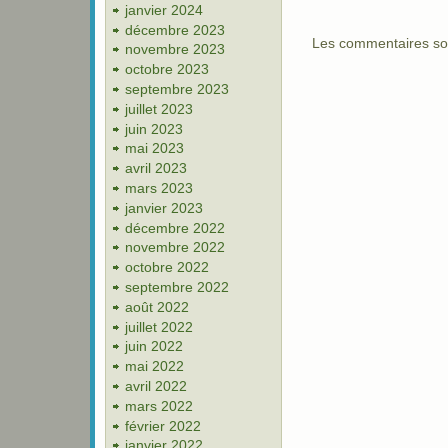
janvier 2024
décembre 2023
Les commentaires so
novembre 2023
octobre 2023
septembre 2023
juillet 2023
juin 2023
mai 2023
avril 2023
mars 2023
janvier 2023
décembre 2022
novembre 2022
octobre 2022
septembre 2022
août 2022
juillet 2022
juin 2022
mai 2022
avril 2022
mars 2022
février 2022
janvier 2022