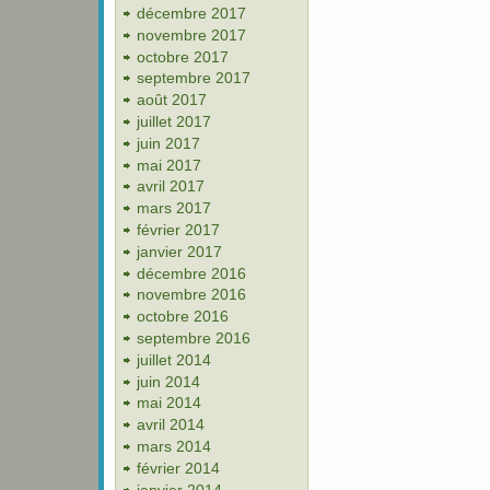
décembre 2017
novembre 2017
octobre 2017
septembre 2017
août 2017
juillet 2017
juin 2017
mai 2017
avril 2017
mars 2017
février 2017
janvier 2017
décembre 2016
novembre 2016
octobre 2016
septembre 2016
juillet 2014
juin 2014
mai 2014
avril 2014
mars 2014
février 2014
janvier 2014