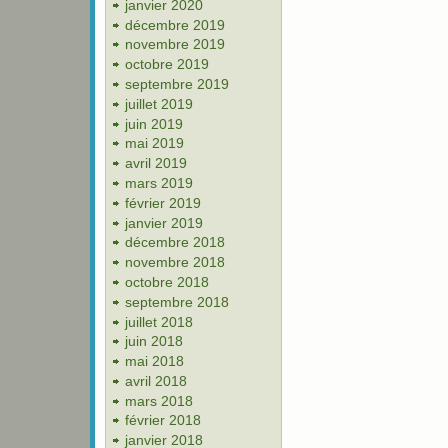
janvier 2020
décembre 2019
novembre 2019
octobre 2019
septembre 2019
juillet 2019
juin 2019
mai 2019
avril 2019
mars 2019
février 2019
janvier 2019
décembre 2018
novembre 2018
octobre 2018
septembre 2018
juillet 2018
juin 2018
mai 2018
avril 2018
mars 2018
février 2018
janvier 2018