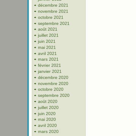
décembre 2021
novembre 2021
octobre 2021
septembre 2021
août 2021
juillet 2021
juin 2021
mai 2021
avril 2021
mars 2021
février 2021
janvier 2021
décembre 2020
novembre 2020
octobre 2020
septembre 2020
août 2020
juillet 2020
juin 2020
mai 2020
avril 2020
mars 2020