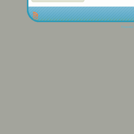
Propulse