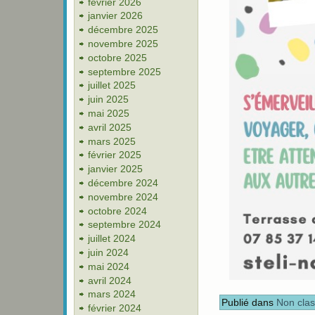
février 2026
janvier 2026
décembre 2025
novembre 2025
octobre 2025
septembre 2025
juillet 2025
juin 2025
mai 2025
avril 2025
mars 2025
février 2025
janvier 2025
décembre 2024
novembre 2024
octobre 2024
septembre 2024
juillet 2024
juin 2024
mai 2024
avril 2024
mars 2024
Publié dans
Non cla
février 2024