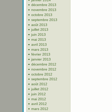
décembre 2013
novembre 2013
octobre 2013
septembre 2013
août 2013
juillet 2013
juin 2013
mai 2013
avril 2013
mars 2013
février 2013
janvier 2013
décembre 2012
novembre 2012
octobre 2012
septembre 2012
août 2012
juillet 2012
juin 2012
mai 2012
avril 2012
mars 2012