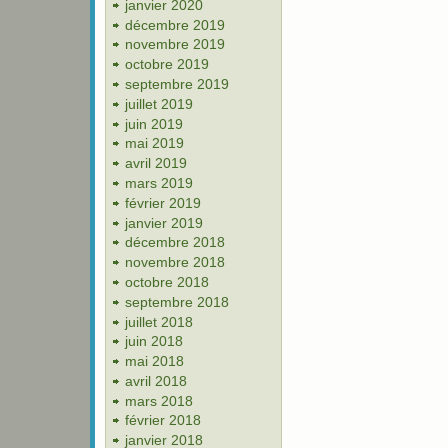
janvier 2020
décembre 2019
novembre 2019
octobre 2019
septembre 2019
juillet 2019
juin 2019
mai 2019
avril 2019
mars 2019
février 2019
janvier 2019
décembre 2018
novembre 2018
octobre 2018
septembre 2018
juillet 2018
juin 2018
mai 2018
avril 2018
mars 2018
février 2018
janvier 2018