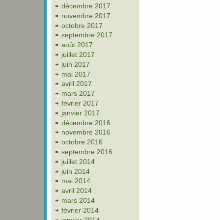
décembre 2017
novembre 2017
octobre 2017
septembre 2017
août 2017
juillet 2017
juin 2017
mai 2017
avril 2017
mars 2017
février 2017
janvier 2017
décembre 2016
novembre 2016
octobre 2016
septembre 2016
juillet 2014
juin 2014
mai 2014
avril 2014
mars 2014
février 2014
janvier 2014