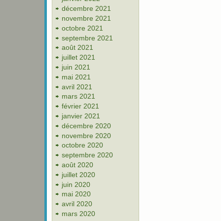
décembre 2021
novembre 2021
octobre 2021
septembre 2021
août 2021
juillet 2021
juin 2021
mai 2021
avril 2021
mars 2021
février 2021
janvier 2021
décembre 2020
novembre 2020
octobre 2020
septembre 2020
août 2020
juillet 2020
juin 2020
mai 2020
avril 2020
mars 2020