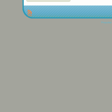
Propulse