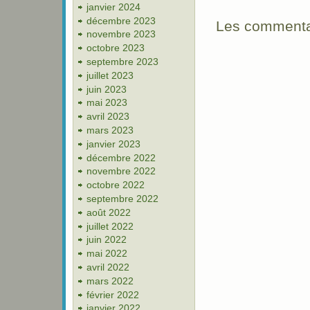
janvier 2024
décembre 2023
Les commentai
novembre 2023
octobre 2023
septembre 2023
juillet 2023
juin 2023
mai 2023
avril 2023
mars 2023
janvier 2023
décembre 2022
novembre 2022
octobre 2022
septembre 2022
août 2022
juillet 2022
juin 2022
mai 2022
avril 2022
mars 2022
février 2022
janvier 2022