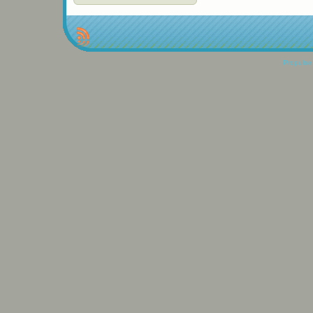
Propulse