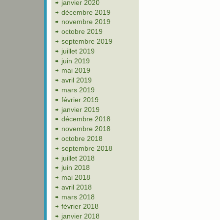
janvier 2020
décembre 2019
novembre 2019
octobre 2019
septembre 2019
juillet 2019
juin 2019
mai 2019
avril 2019
mars 2019
février 2019
janvier 2019
décembre 2018
novembre 2018
octobre 2018
septembre 2018
juillet 2018
juin 2018
mai 2018
avril 2018
mars 2018
février 2018
janvier 2018