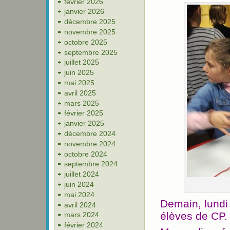
février 2026
janvier 2026
décembre 2025
novembre 2025
octobre 2025
septembre 2025
juillet 2025
juin 2025
mai 2025
avril 2025
mars 2025
février 2025
janvier 2025
décembre 2024
novembre 2024
octobre 2024
septembre 2024
juillet 2024
juin 2024
mai 2024
Demain, lundi 
avril 2024
élèves de CP.
mars 2024
février 2024