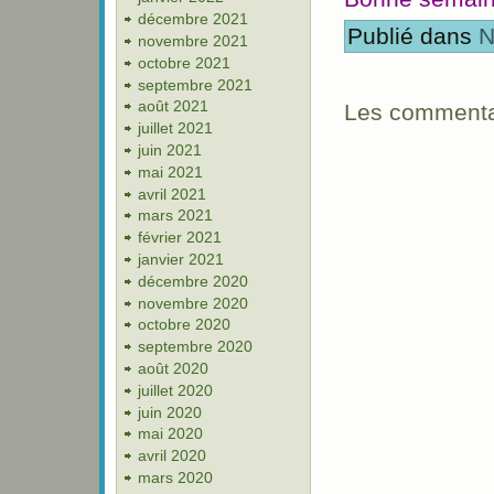
décembre 2021
Publié dans
N
novembre 2021
octobre 2021
septembre 2021
août 2021
Les commentai
juillet 2021
juin 2021
mai 2021
avril 2021
mars 2021
février 2021
janvier 2021
décembre 2020
novembre 2020
octobre 2020
septembre 2020
août 2020
juillet 2020
juin 2020
mai 2020
avril 2020
mars 2020