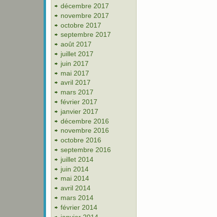
décembre 2017
novembre 2017
octobre 2017
septembre 2017
août 2017
juillet 2017
juin 2017
mai 2017
avril 2017
mars 2017
février 2017
janvier 2017
décembre 2016
novembre 2016
octobre 2016
septembre 2016
juillet 2014
juin 2014
mai 2014
avril 2014
mars 2014
février 2014
janvier 2014