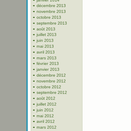
décembre 2013
novembre 2013
octobre 2013
septembre 2013
août 2013
juillet 2013
juin 2013
mai 2013
avril 2013
mars 2013
février 2013
janvier 2013
décembre 2012
novembre 2012
octobre 2012
septembre 2012
août 2012
juillet 2012
juin 2012
mai 2012
avril 2012
mars 2012