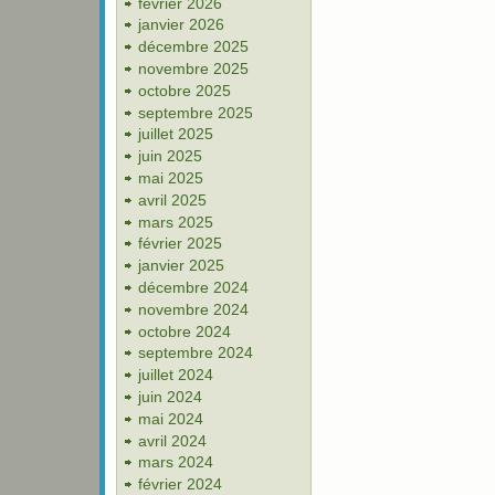
février 2026
janvier 2026
décembre 2025
novembre 2025
octobre 2025
septembre 2025
juillet 2025
juin 2025
mai 2025
avril 2025
mars 2025
février 2025
janvier 2025
décembre 2024
novembre 2024
octobre 2024
septembre 2024
juillet 2024
juin 2024
mai 2024
avril 2024
mars 2024
février 2024