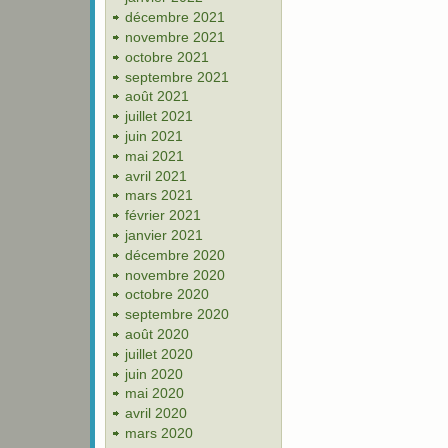
décembre 2021
novembre 2021
octobre 2021
septembre 2021
août 2021
juillet 2021
juin 2021
mai 2021
avril 2021
mars 2021
février 2021
janvier 2021
décembre 2020
novembre 2020
octobre 2020
septembre 2020
août 2020
juillet 2020
juin 2020
mai 2020
avril 2020
mars 2020