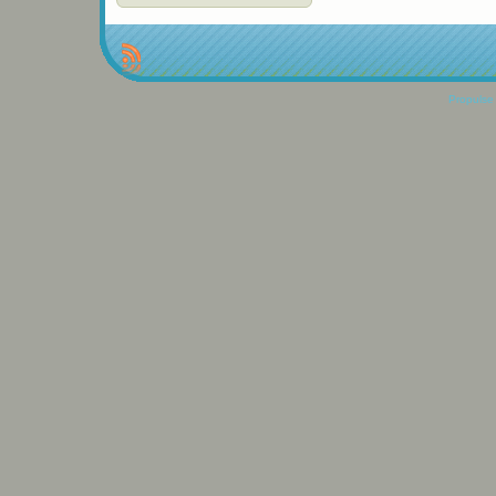
Propulse