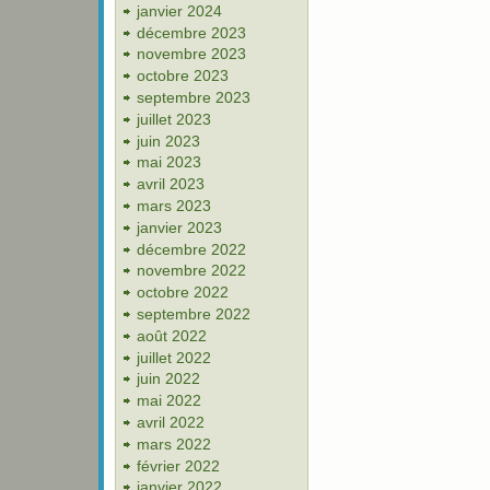
janvier 2024
décembre 2023
novembre 2023
octobre 2023
septembre 2023
juillet 2023
juin 2023
mai 2023
avril 2023
mars 2023
janvier 2023
décembre 2022
novembre 2022
octobre 2022
septembre 2022
août 2022
juillet 2022
juin 2022
mai 2022
avril 2022
mars 2022
février 2022
janvier 2022