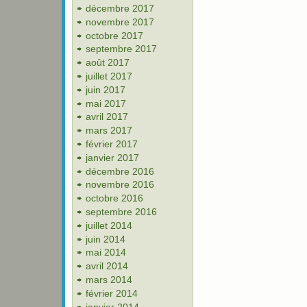
décembre 2017
novembre 2017
octobre 2017
septembre 2017
août 2017
juillet 2017
juin 2017
mai 2017
avril 2017
mars 2017
février 2017
janvier 2017
décembre 2016
novembre 2016
octobre 2016
septembre 2016
juillet 2014
juin 2014
mai 2014
avril 2014
mars 2014
février 2014
janvier 2014