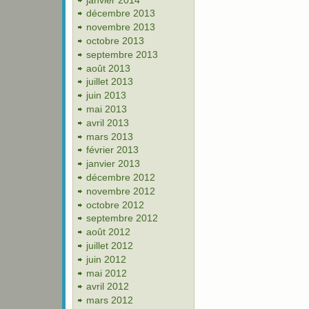
décembre 2013
novembre 2013
octobre 2013
septembre 2013
août 2013
juillet 2013
juin 2013
mai 2013
avril 2013
mars 2013
février 2013
janvier 2013
décembre 2012
novembre 2012
octobre 2012
septembre 2012
août 2012
juillet 2012
juin 2012
mai 2012
avril 2012
mars 2012