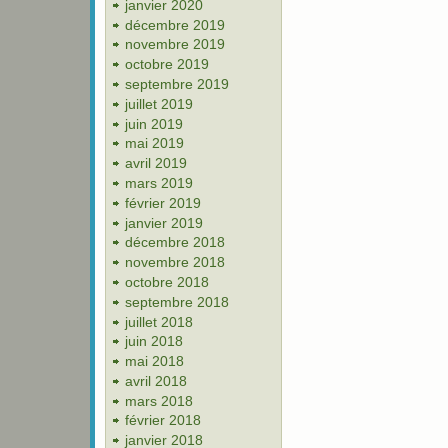
janvier 2020
décembre 2019
novembre 2019
octobre 2019
septembre 2019
juillet 2019
juin 2019
mai 2019
avril 2019
mars 2019
février 2019
janvier 2019
décembre 2018
novembre 2018
octobre 2018
septembre 2018
juillet 2018
juin 2018
mai 2018
avril 2018
mars 2018
février 2018
janvier 2018