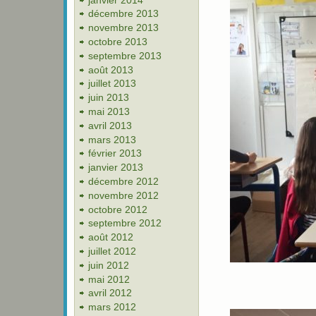
décembre 2013
novembre 2013
octobre 2013
septembre 2013
août 2013
juillet 2013
juin 2013
mai 2013
avril 2013
mars 2013
février 2013
janvier 2013
décembre 2012
novembre 2012
octobre 2012
septembre 2012
août 2012
juillet 2012
juin 2012
mai 2012
avril 2012
mars 2012