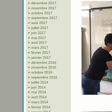
décembre 2017
novembre 2017
octobre 2017
septembre 2017
août 2017
juillet 2017
juin 2017
mai 2017
avril 2017
mars 2017
février 2017
janvier 2017
décembre 2016
novembre 2016
octobre 2016
septembre 2016
juillet 2014
juin 2014
mai 2014
avril 2014
mars 2014
février 2014
janvier 2014