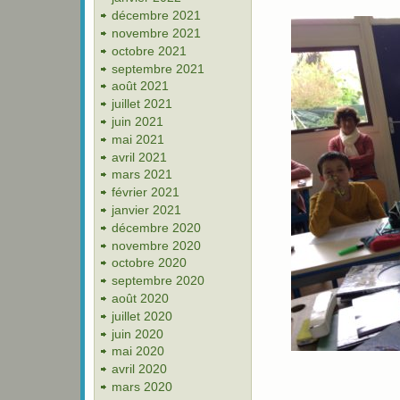
décembre 2021
novembre 2021
octobre 2021
septembre 2021
août 2021
juillet 2021
juin 2021
mai 2021
avril 2021
mars 2021
février 2021
janvier 2021
décembre 2020
novembre 2020
octobre 2020
septembre 2020
août 2020
juillet 2020
juin 2020
mai 2020
avril 2020
mars 2020