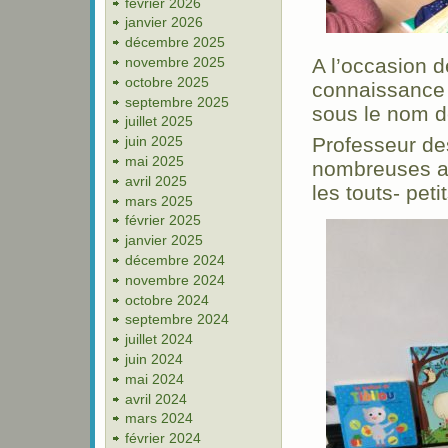
février 2026
janvier 2026
décembre 2025
novembre 2025
A l’occasion de
octobre 2025
connaissance
septembre 2025
sous le nom 
juillet 2025
juin 2025
Professeur de
mai 2025
nombreuses an
avril 2025
les touts- pet
mars 2025
février 2025
janvier 2025
décembre 2024
novembre 2024
octobre 2024
septembre 2024
juillet 2024
juin 2024
mai 2024
avril 2024
mars 2024
février 2024