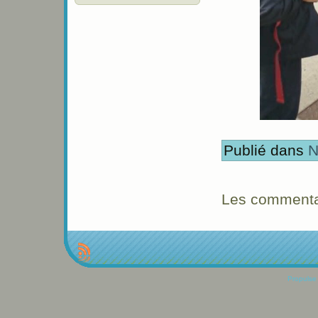
Publié dans
N
Les commentai
Propulse