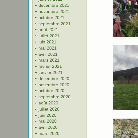
décembre 2021
novembre 2021
octobre 2021
septembre 2021
août 2021
juillet 2021
juin 2021
mai 2021
avril 2021
mars 2021
février 2021
janvier 2021
décembre 2020
novembre 2020
octobre 2020
septembre 2020
août 2020
juillet 2020
juin 2020
mai 2020
avril 2020
mars 2020