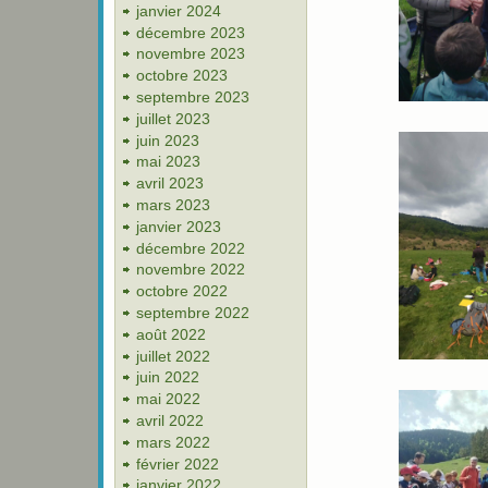
janvier 2024
décembre 2023
novembre 2023
octobre 2023
septembre 2023
juillet 2023
juin 2023
mai 2023
avril 2023
mars 2023
janvier 2023
décembre 2022
novembre 2022
octobre 2022
septembre 2022
août 2022
juillet 2022
juin 2022
mai 2022
avril 2022
mars 2022
février 2022
janvier 2022