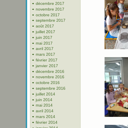
décembre 2017
novembre 2017
octobre 2017
septembre 2017
août 2017
juillet 2017
juin 2017
mai 2017
avril 2017
mars 2017
février 2017
janvier 2017
décembre 2016
novembre 2016
octobre 2016
septembre 2016
juillet 2014
juin 2014
mai 2014
avril 2014
mars 2014
février 2014
janvier 2014