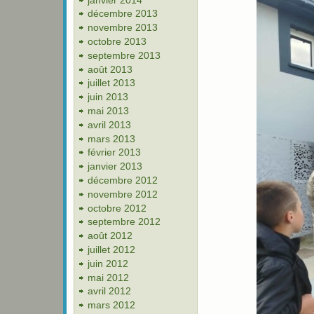
décembre 2013
novembre 2013
octobre 2013
septembre 2013
août 2013
juillet 2013
juin 2013
mai 2013
avril 2013
mars 2013
février 2013
janvier 2013
décembre 2012
novembre 2012
octobre 2012
septembre 2012
août 2012
juillet 2012
juin 2012
mai 2012
avril 2012
mars 2012