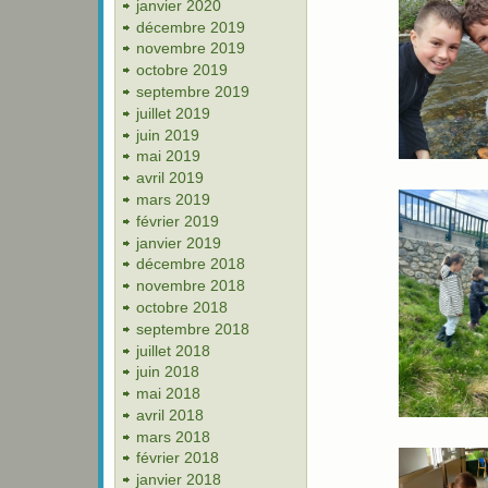
janvier 2020
décembre 2019
novembre 2019
octobre 2019
septembre 2019
juillet 2019
juin 2019
mai 2019
avril 2019
mars 2019
février 2019
janvier 2019
décembre 2018
novembre 2018
octobre 2018
septembre 2018
juillet 2018
juin 2018
mai 2018
avril 2018
mars 2018
février 2018
janvier 2018