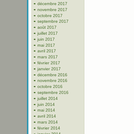
décembre 2017
novembre 2017
octobre 2017
septembre 2017
août 2017
juillet 2017
juin 2017
mai 2017
avril 2017
mars 2017
février 2017
janvier 2017
décembre 2016
novembre 2016
octobre 2016
septembre 2016
juillet 2014
juin 2014
mai 2014
avril 2014
mars 2014
février 2014
janvier 2014