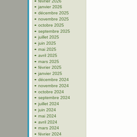
février 2026
janvier 2026
décembre 2025
novembre 2025
octobre 2025
septembre 2025
juillet 2025
juin 2025
mai 2025
avril 2025
mars 2025
février 2025
janvier 2025
décembre 2024
novembre 2024
octobre 2024
septembre 2024
juillet 2024
juin 2024
mai 2024
avril 2024
mars 2024
février 2024