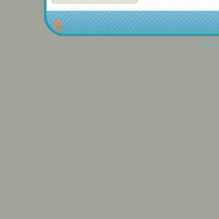
Propulse