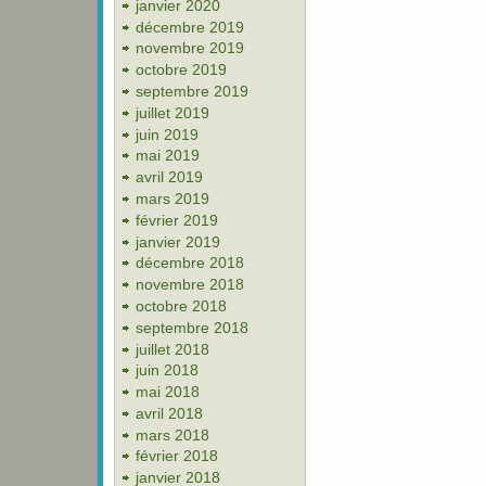
janvier 2020
décembre 2019
novembre 2019
octobre 2019
septembre 2019
juillet 2019
juin 2019
mai 2019
avril 2019
mars 2019
février 2019
janvier 2019
décembre 2018
novembre 2018
octobre 2018
septembre 2018
juillet 2018
juin 2018
mai 2018
avril 2018
mars 2018
février 2018
janvier 2018