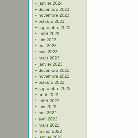
janvier 2024
décembre 2023
novembre 2023
octobre 2023
septembre 2023
juillet 2023
juin 2023
mai 2023
avril 2023
mars 2023
janvier 2023
décembre 2022
novembre 2022
octobre 2022
septembre 2022
août 2022
juillet 2022
juin 2022
mai 2022
avril 2022
mars 2022
février 2022
janvier 2022