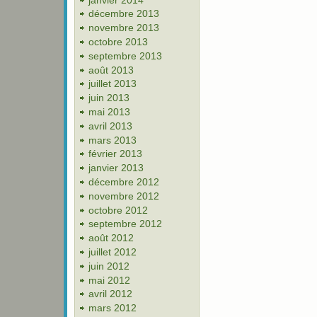
décembre 2013
novembre 2013
octobre 2013
septembre 2013
août 2013
juillet 2013
juin 2013
mai 2013
avril 2013
mars 2013
février 2013
janvier 2013
décembre 2012
novembre 2012
octobre 2012
septembre 2012
août 2012
juillet 2012
juin 2012
mai 2012
avril 2012
mars 2012