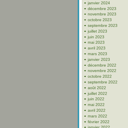
janvier 2024
décembre 2023
novembre 2023
octobre 2023
septembre 2023
juillet 2023
juin 2023
mai 2023
avril 2023
mars 2023
janvier 2023
décembre 2022
novembre 2022
octobre 2022
septembre 2022
août 2022
juillet 2022
juin 2022
mai 2022
avril 2022
mars 2022
février 2022
janvier 2022