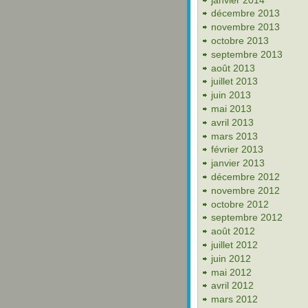
décembre 2013
novembre 2013
octobre 2013
septembre 2013
août 2013
juillet 2013
juin 2013
mai 2013
avril 2013
mars 2013
février 2013
janvier 2013
décembre 2012
novembre 2012
octobre 2012
septembre 2012
août 2012
juillet 2012
juin 2012
mai 2012
avril 2012
mars 2012