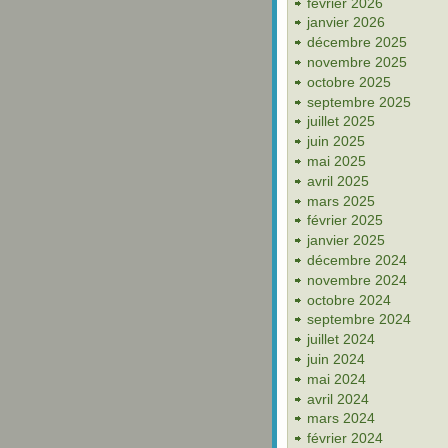
février 2026
janvier 2026
décembre 2025
novembre 2025
octobre 2025
septembre 2025
juillet 2025
juin 2025
mai 2025
avril 2025
mars 2025
février 2025
janvier 2025
décembre 2024
novembre 2024
octobre 2024
septembre 2024
juillet 2024
juin 2024
mai 2024
avril 2024
mars 2024
février 2024