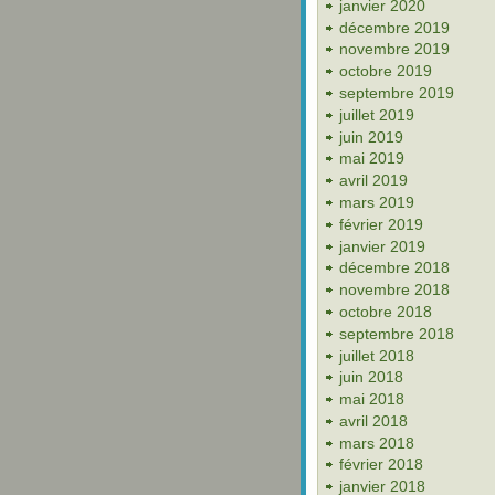
janvier 2020
décembre 2019
novembre 2019
octobre 2019
septembre 2019
juillet 2019
juin 2019
mai 2019
avril 2019
mars 2019
février 2019
janvier 2019
décembre 2018
novembre 2018
octobre 2018
septembre 2018
juillet 2018
juin 2018
mai 2018
avril 2018
mars 2018
février 2018
janvier 2018