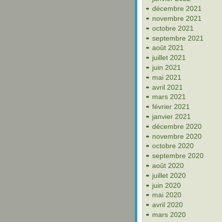
décembre 2021
novembre 2021
octobre 2021
septembre 2021
août 2021
juillet 2021
juin 2021
mai 2021
avril 2021
mars 2021
février 2021
janvier 2021
décembre 2020
novembre 2020
octobre 2020
septembre 2020
août 2020
juillet 2020
juin 2020
mai 2020
avril 2020
mars 2020