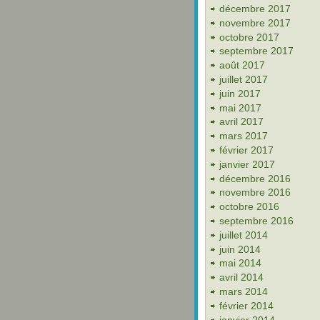
décembre 2017
novembre 2017
octobre 2017
septembre 2017
août 2017
juillet 2017
juin 2017
mai 2017
avril 2017
mars 2017
février 2017
janvier 2017
décembre 2016
novembre 2016
octobre 2016
septembre 2016
juillet 2014
juin 2014
mai 2014
avril 2014
mars 2014
février 2014
janvier 2014