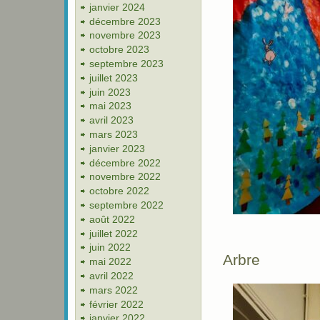
janvier 2024
décembre 2023
novembre 2023
octobre 2023
septembre 2023
juillet 2023
juin 2023
mai 2023
avril 2023
mars 2023
janvier 2023
décembre 2022
novembre 2022
octobre 2022
septembre 2022
août 2022
juillet 2022
juin 2022
Arbre
mai 2022
avril 2022
mars 2022
février 2022
janvier 2022