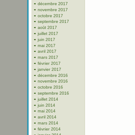
décembre 2017
novembre 2017
octobre 2017
septembre 2017
août 2017
juillet 2017
juin 2017
mai 2017
avril 2017
mars 2017
février 2017
janvier 2017
décembre 2016
novembre 2016
octobre 2016
septembre 2016
juillet 2014
juin 2014
mai 2014
avril 2014
mars 2014
février 2014
janvier 2014