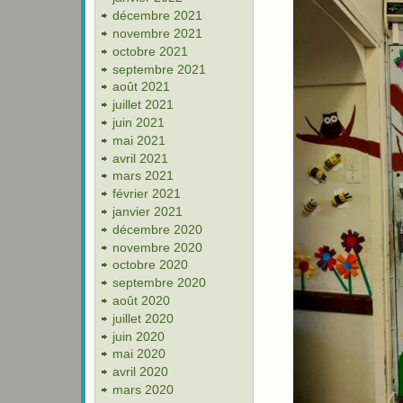
décembre 2021
novembre 2021
octobre 2021
septembre 2021
août 2021
juillet 2021
juin 2021
mai 2021
avril 2021
mars 2021
février 2021
janvier 2021
décembre 2020
novembre 2020
octobre 2020
septembre 2020
août 2020
juillet 2020
juin 2020
mai 2020
avril 2020
mars 2020