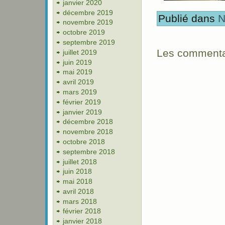
janvier 2020
décembre 2019
Publié dans
N
novembre 2019
octobre 2019
septembre 2019
Les commentai
juillet 2019
juin 2019
mai 2019
avril 2019
mars 2019
février 2019
janvier 2019
décembre 2018
novembre 2018
octobre 2018
septembre 2018
juillet 2018
juin 2018
mai 2018
avril 2018
mars 2018
février 2018
janvier 2018