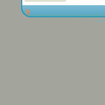
Propulse