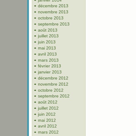
décembre 2013
novembre 2013
octobre 2013
septembre 2013
août 2013
juillet 2013
juin 2013
mai 2013
avril 2013
mars 2013
février 2013
janvier 2013
décembre 2012
novembre 2012
octobre 2012
septembre 2012
août 2012
juillet 2012
juin 2012
mai 2012
avril 2012
mars 2012