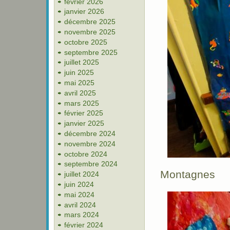
février 2026
janvier 2026
décembre 2025
novembre 2025
octobre 2025
septembre 2025
juillet 2025
juin 2025
mai 2025
avril 2025
mars 2025
février 2025
janvier 2025
décembre 2024
novembre 2024
octobre 2024
septembre 2024
Montagnes
juillet 2024
juin 2024
mai 2024
avril 2024
mars 2024
février 2024