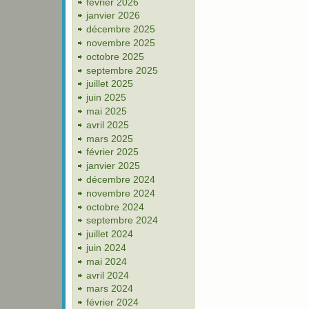
février 2026
janvier 2026
décembre 2025
novembre 2025
octobre 2025
septembre 2025
juillet 2025
juin 2025
mai 2025
avril 2025
mars 2025
février 2025
janvier 2025
décembre 2024
novembre 2024
octobre 2024
septembre 2024
juillet 2024
juin 2024
mai 2024
avril 2024
mars 2024
février 2024