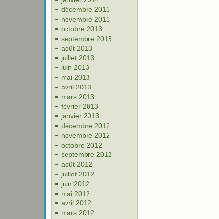
décembre 2013
novembre 2013
octobre 2013
septembre 2013
août 2013
juillet 2013
juin 2013
mai 2013
avril 2013
mars 2013
février 2013
janvier 2013
décembre 2012
novembre 2012
octobre 2012
septembre 2012
août 2012
juillet 2012
juin 2012
mai 2012
avril 2012
mars 2012