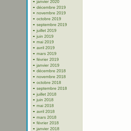
janvier 2020
décembre 2019
novembre 2019
octobre 2019
septembre 2019
juillet 2019
juin 2019
mai 2019
avril 2019
mars 2019
février 2019
janvier 2019
décembre 2018
novembre 2018
octobre 2018
septembre 2018
juillet 2018
juin 2018
mai 2018
avril 2018
mars 2018
février 2018
janvier 2018