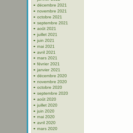
décembre 2021
novembre 2021
octobre 2021
septembre 2021
août 2021
juillet 2021
juin 2021
mai 2021
avril 2021
mars 2021
février 2021
janvier 2021
décembre 2020
novembre 2020
octobre 2020
septembre 2020
août 2020
juillet 2020
juin 2020
mai 2020
avril 2020
mars 2020