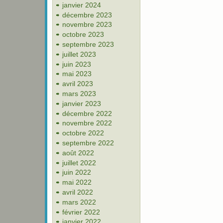
janvier 2024
décembre 2023
novembre 2023
octobre 2023
septembre 2023
juillet 2023
juin 2023
mai 2023
avril 2023
mars 2023
janvier 2023
décembre 2022
novembre 2022
octobre 2022
septembre 2022
août 2022
juillet 2022
juin 2022
mai 2022
avril 2022
mars 2022
février 2022
janvier 2022