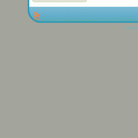
Propulse