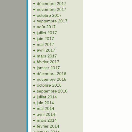
décembre 2017
novembre 2017
octobre 2017
septembre 2017
août 2017
juillet 2017
juin 2017
mai 2017
avril 2017
mars 2017
février 2017
janvier 2017
décembre 2016
novembre 2016
octobre 2016
septembre 2016
juillet 2014
juin 2014
mai 2014
avril 2014
mars 2014
février 2014
janvier 2014