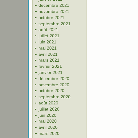
décembre 2021
novembre 2021
octobre 2021
septembre 2021
août 2021
juillet 2021
juin 2021
mai 2021
avril 2021
mars 2021
février 2021
janvier 2021
décembre 2020
novembre 2020
octobre 2020
septembre 2020
août 2020
juillet 2020
juin 2020
mai 2020
avril 2020
mars 2020