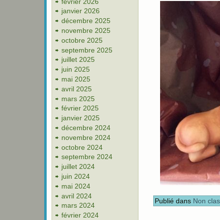
février 2026
janvier 2026
décembre 2025
novembre 2025
octobre 2025
septembre 2025
juillet 2025
juin 2025
mai 2025
avril 2025
mars 2025
février 2025
janvier 2025
décembre 2024
novembre 2024
octobre 2024
septembre 2024
juillet 2024
juin 2024
mai 2024
avril 2024
Publié dans
Non cla
mars 2024
février 2024