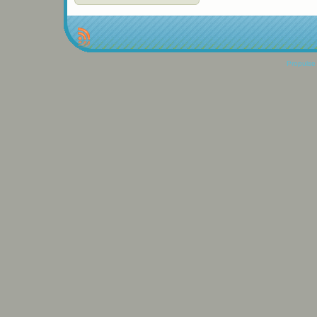
Propulse