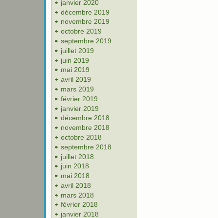
janvier 2020
décembre 2019
novembre 2019
octobre 2019
septembre 2019
juillet 2019
juin 2019
mai 2019
avril 2019
mars 2019
février 2019
janvier 2019
décembre 2018
novembre 2018
octobre 2018
septembre 2018
juillet 2018
juin 2018
mai 2018
avril 2018
mars 2018
février 2018
janvier 2018