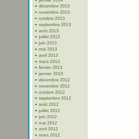
décembre 2013
novembre 2013
octobre 2013
septembre 2013
août 2013
juillet 2013
juin 2013
mai 2013
avril 2013
mars 2013
février 2013
janvier 2013
décembre 2012
novembre 2012
octobre 2012
septembre 2012
août 2012
juillet 2012
juin 2012
mai 2012
avril 2012
mars 2012