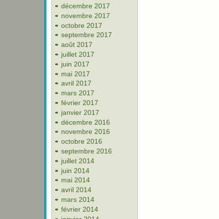
décembre 2017
novembre 2017
octobre 2017
septembre 2017
août 2017
juillet 2017
juin 2017
mai 2017
avril 2017
mars 2017
février 2017
janvier 2017
décembre 2016
novembre 2016
octobre 2016
septembre 2016
juillet 2014
juin 2014
mai 2014
avril 2014
mars 2014
février 2014
janvier 2014