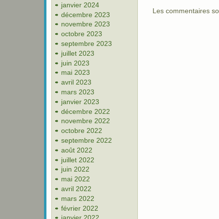
janvier 2024
Les commentaires so
décembre 2023
novembre 2023
octobre 2023
septembre 2023
juillet 2023
juin 2023
mai 2023
avril 2023
mars 2023
janvier 2023
décembre 2022
novembre 2022
octobre 2022
septembre 2022
août 2022
juillet 2022
juin 2022
mai 2022
avril 2022
mars 2022
février 2022
janvier 2022