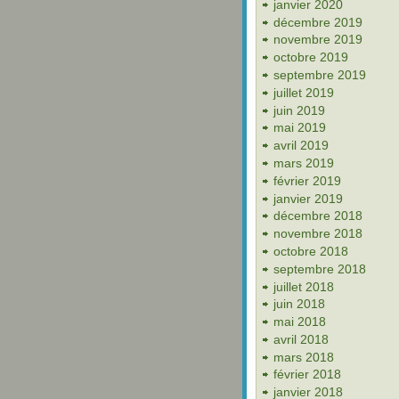
janvier 2020
décembre 2019
novembre 2019
octobre 2019
septembre 2019
juillet 2019
juin 2019
mai 2019
avril 2019
mars 2019
février 2019
janvier 2019
décembre 2018
novembre 2018
octobre 2018
septembre 2018
juillet 2018
juin 2018
mai 2018
avril 2018
mars 2018
février 2018
janvier 2018