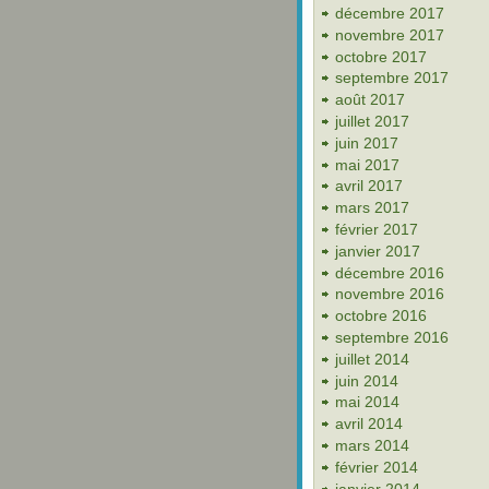
décembre 2017
novembre 2017
octobre 2017
septembre 2017
août 2017
juillet 2017
juin 2017
mai 2017
avril 2017
mars 2017
février 2017
janvier 2017
décembre 2016
novembre 2016
octobre 2016
septembre 2016
juillet 2014
juin 2014
mai 2014
avril 2014
mars 2014
février 2014
janvier 2014