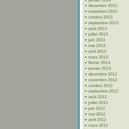
décembre 2013
novembre 2013
octobre 2013
septembre 2013
août 2013
juillet 2013
juin 2013
mai 2013
avril 2013
mars 2013
février 2013
janvier 2013
décembre 2012
novembre 2012
octobre 2012
septembre 2012
août 2012
juillet 2012
juin 2012
mai 2012
avril 2012
mars 2012