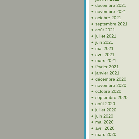
décembre 2021
novembre 2021
octobre 2021
septembre 2021
août 2021
juillet 2021
juin 2021
mai 2021
avril 2021
mars 2021
février 2021
janvier 2021
décembre 2020
novembre 2020
octobre 2020
septembre 2020
août 2020
juillet 2020
juin 2020
mai 2020
avril 2020
mars 2020