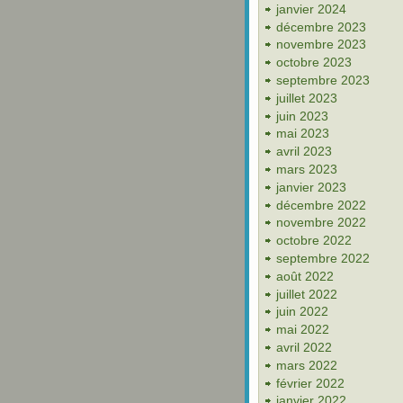
janvier 2024
décembre 2023
novembre 2023
octobre 2023
septembre 2023
juillet 2023
juin 2023
mai 2023
avril 2023
mars 2023
janvier 2023
décembre 2022
novembre 2022
octobre 2022
septembre 2022
août 2022
juillet 2022
juin 2022
mai 2022
avril 2022
mars 2022
février 2022
janvier 2022