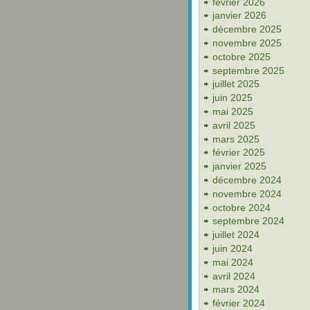
février 2026
janvier 2026
décembre 2025
novembre 2025
octobre 2025
septembre 2025
juillet 2025
juin 2025
mai 2025
avril 2025
mars 2025
février 2025
janvier 2025
décembre 2024
novembre 2024
octobre 2024
septembre 2024
juillet 2024
juin 2024
mai 2024
avril 2024
mars 2024
février 2024