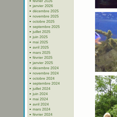
février 2026
janvier 2026
décembre 2025
novembre 2025
octobre 2025
septembre 2025
juillet 2025
juin 2025
mai 2025
avril 2025
mars 2025
février 2025
janvier 2025
décembre 2024
novembre 2024
octobre 2024
septembre 2024
juillet 2024
juin 2024
mai 2024
avril 2024
mars 2024
février 2024