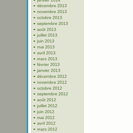
décembre 2013
novembre 2013
octobre 2013
septembre 2013
août 2013
juillet 2013
juin 2013
mai 2013
avril 2013
mars 2013
février 2013
janvier 2013
décembre 2012
novembre 2012
octobre 2012
septembre 2012
août 2012
juillet 2012
juin 2012
mai 2012
avril 2012
mars 2012