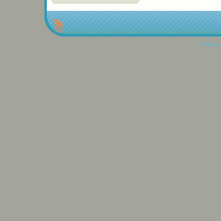
Propulse