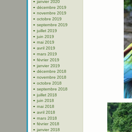
janvier 2020
décembre 2019
novembre 2019
octobre 2019
septembre 2019
juillet 2019
juin 2019
mai 2019
avril 2019
mars 2019
février 2019
janvier 2019
décembre 2018
novembre 2018
octobre 2018
septembre 2018
juillet 2018
juin 2018
mai 2018
avril 2018
mars 2018
février 2018
janvier 2018