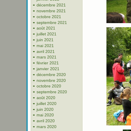
décembre 2021
novembre 2021
octobre 2021
septembre 2021
août 2021
juillet 2021
juin 2021
mai 2021
avril 2021
mars 2021
février 2021
janvier 2021
décembre 2020
novembre 2020
octobre 2020
septembre 2020
août 2020
juillet 2020
juin 2020
mai 2020
avril 2020
mars 2020