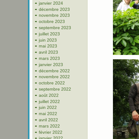
janvier 2024
décembre 2023
novembre 2023
octobre 2023
septembre 2023
juillet 2023
juin 2023
mai 2023
avril 2023
mars 2023
janvier 2023
décembre 2022
novembre 2022
octobre 2022
septembre 2022
août 2022
juillet 2022
juin 2022
mai 2022
avril 2022
mars 2022
février 2022
janvier 2022