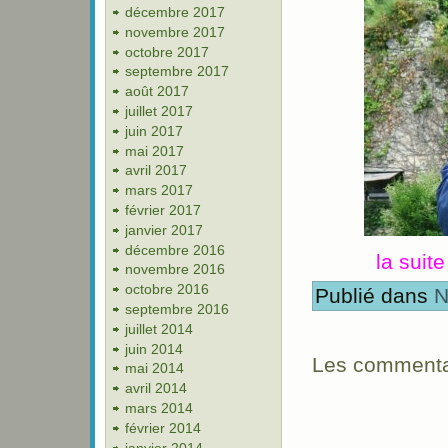
décembre 2017
novembre 2017
octobre 2017
septembre 2017
août 2017
juillet 2017
juin 2017
mai 2017
avril 2017
mars 2017
février 2017
janvier 2017
décembre 2016
la suit
novembre 2016
octobre 2016
Publié dans
N
septembre 2016
juillet 2014
juin 2014
Les commentai
mai 2014
avril 2014
mars 2014
février 2014
janvier 2014