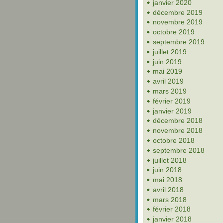
janvier 2020
décembre 2019
novembre 2019
octobre 2019
septembre 2019
juillet 2019
juin 2019
mai 2019
avril 2019
mars 2019
février 2019
janvier 2019
décembre 2018
novembre 2018
octobre 2018
septembre 2018
juillet 2018
juin 2018
mai 2018
avril 2018
mars 2018
février 2018
janvier 2018