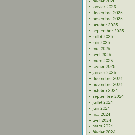
février 2026
janvier 2026
décembre 2025
novembre 2025
octobre 2025
septembre 2025
juillet 2025
juin 2025
mai 2025
avril 2025
mars 2025
février 2025
janvier 2025
décembre 2024
novembre 2024
octobre 2024
septembre 2024
juillet 2024
juin 2024
mai 2024
avril 2024
mars 2024
février 2024