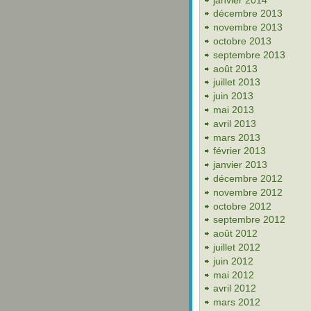
décembre 2013
novembre 2013
octobre 2013
septembre 2013
août 2013
juillet 2013
juin 2013
mai 2013
avril 2013
mars 2013
février 2013
janvier 2013
décembre 2012
novembre 2012
octobre 2012
septembre 2012
août 2012
juillet 2012
juin 2012
mai 2012
avril 2012
mars 2012