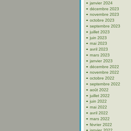
janvier 2024
décembre 2023
novembre 2023
octobre 2023
septembre 2023
juillet 2023
juin 2023
mai 2023
avril 2023
mars 2023
janvier 2023
décembre 2022
novembre 2022
octobre 2022
septembre 2022
août 2022
juillet 2022
juin 2022
mai 2022
avril 2022
mars 2022
février 2022
janvier 2022