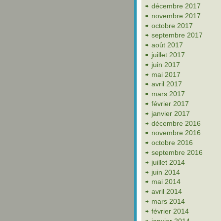
décembre 2017
novembre 2017
octobre 2017
septembre 2017
août 2017
juillet 2017
juin 2017
mai 2017
avril 2017
mars 2017
février 2017
janvier 2017
décembre 2016
novembre 2016
octobre 2016
septembre 2016
juillet 2014
juin 2014
mai 2014
avril 2014
mars 2014
février 2014
janvier 2014