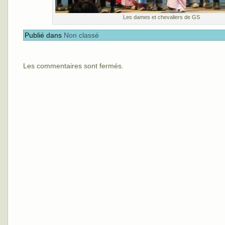
Les dames et chevaliers de GS
Publié dans
Non classé
Les commentaires sont fermés.