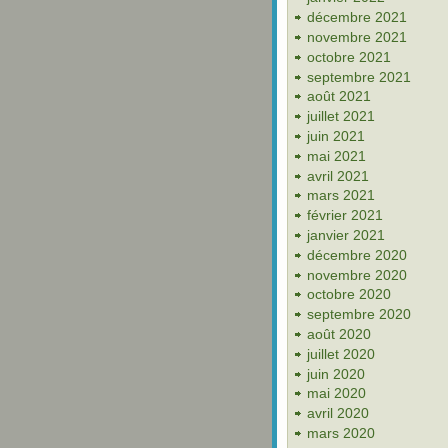
décembre 2021
novembre 2021
octobre 2021
septembre 2021
août 2021
juillet 2021
juin 2021
mai 2021
avril 2021
mars 2021
février 2021
janvier 2021
décembre 2020
novembre 2020
octobre 2020
septembre 2020
août 2020
juillet 2020
juin 2020
mai 2020
avril 2020
mars 2020