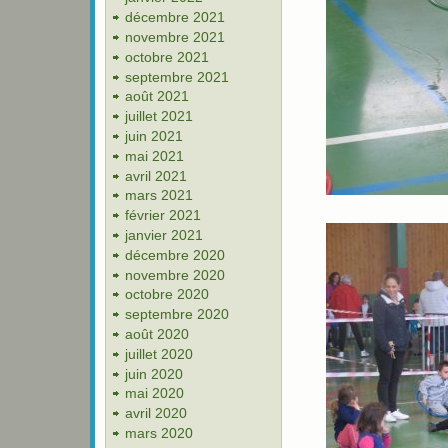
décembre 2021
novembre 2021
octobre 2021
septembre 2021
août 2021
juillet 2021
juin 2021
mai 2021
avril 2021
mars 2021
février 2021
janvier 2021
décembre 2020
novembre 2020
octobre 2020
septembre 2020
août 2020
juillet 2020
juin 2020
mai 2020
avril 2020
mars 2020