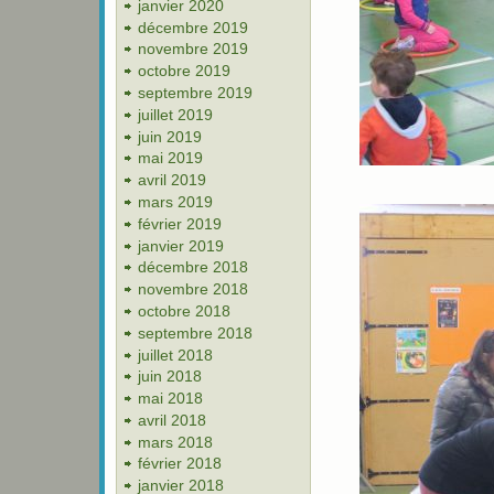
janvier 2020
décembre 2019
novembre 2019
octobre 2019
septembre 2019
juillet 2019
juin 2019
mai 2019
avril 2019
mars 2019
février 2019
janvier 2019
décembre 2018
novembre 2018
octobre 2018
septembre 2018
juillet 2018
juin 2018
mai 2018
avril 2018
mars 2018
février 2018
janvier 2018