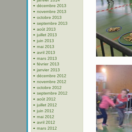
décembre 2013
novembre 2013
octobre 2013
septembre 2013
août 2013
juillet 2013
juin 2013
mai 2013
avril 2013
mars 2013
février 2013
janvier 2013
décembre 2012
novembre 2012
octobre 2012
septembre 2012
août 2012
juillet 2012
juin 2012
mai 2012
avril 2012
mars 2012