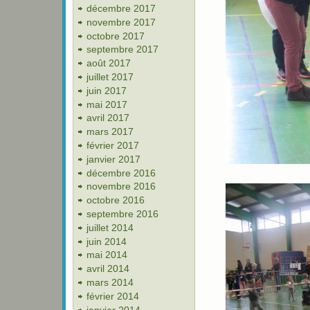
décembre 2017
novembre 2017
octobre 2017
septembre 2017
août 2017
juillet 2017
juin 2017
mai 2017
avril 2017
mars 2017
février 2017
janvier 2017
décembre 2016
novembre 2016
octobre 2016
septembre 2016
juillet 2014
juin 2014
mai 2014
avril 2014
mars 2014
février 2014
janvier 2014