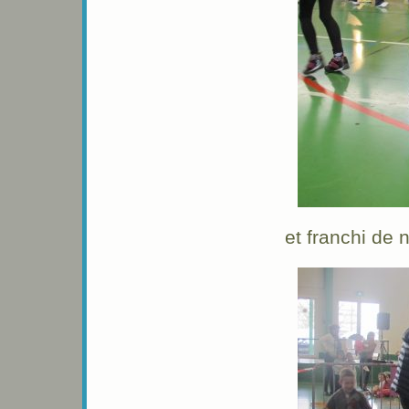
et franchi de