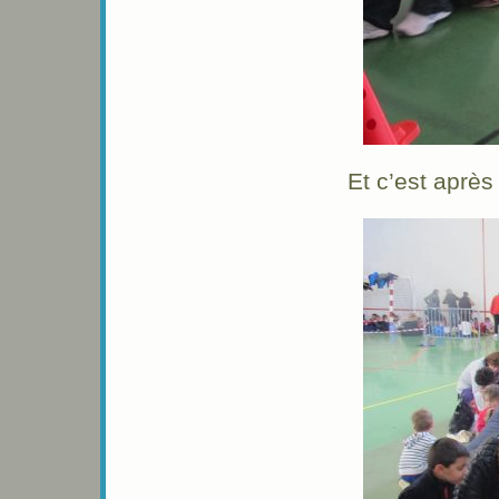
Et c’est aprè