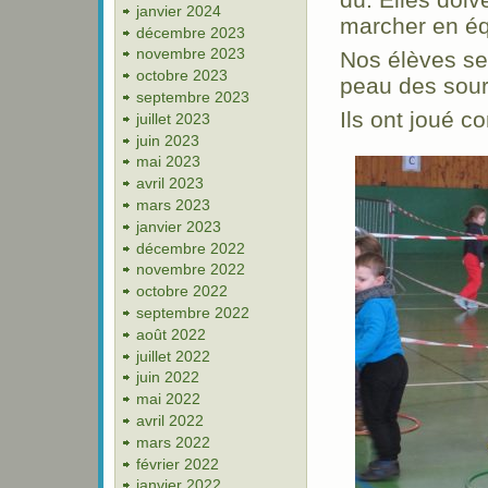
janvier 2024
marcher en éq
décembre 2023
novembre 2023
Nos élèves se
octobre 2023
peau des sour
septembre 2023
Ils ont joué 
juillet 2023
juin 2023
mai 2023
avril 2023
mars 2023
janvier 2023
décembre 2022
novembre 2022
octobre 2022
septembre 2022
août 2022
juillet 2022
juin 2022
mai 2022
avril 2022
mars 2022
février 2022
janvier 2022