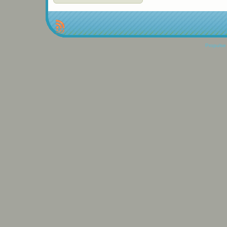
Propulse