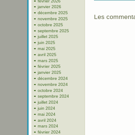
février 2026
janvier 2026
décembre 2025
Les commentai
novembre 2025
octobre 2025
septembre 2025
juillet 2025
juin 2025
mai 2025
avril 2025
mars 2025
février 2025
janvier 2025
décembre 2024
novembre 2024
octobre 2024
septembre 2024
juillet 2024
juin 2024
mai 2024
avril 2024
mars 2024
février 2024