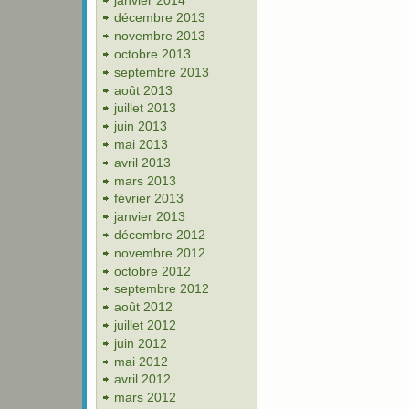
décembre 2013
novembre 2013
octobre 2013
septembre 2013
août 2013
juillet 2013
juin 2013
mai 2013
avril 2013
mars 2013
février 2013
janvier 2013
décembre 2012
novembre 2012
octobre 2012
septembre 2012
août 2012
juillet 2012
juin 2012
mai 2012
avril 2012
mars 2012