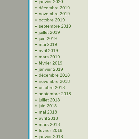
janvier 2020
décembre 2019
novembre 2019
octobre 2019
septembre 2019
juillet 2019
juin 2019
mai 2019
avril 2019
mars 2019
février 2019
janvier 2019
décembre 2018
novembre 2018
octobre 2018
septembre 2018
juillet 2018
juin 2018
mai 2018
avril 2018
mars 2018
février 2018
janvier 2018