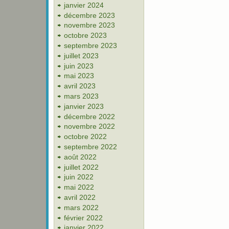
janvier 2024
décembre 2023
novembre 2023
octobre 2023
septembre 2023
juillet 2023
juin 2023
mai 2023
avril 2023
mars 2023
janvier 2023
décembre 2022
novembre 2022
octobre 2022
septembre 2022
août 2022
juillet 2022
juin 2022
mai 2022
avril 2022
mars 2022
février 2022
janvier 2022