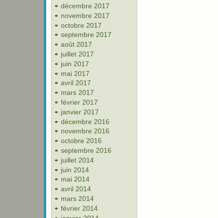
décembre 2017
novembre 2017
octobre 2017
septembre 2017
août 2017
juillet 2017
juin 2017
mai 2017
avril 2017
mars 2017
février 2017
janvier 2017
décembre 2016
novembre 2016
octobre 2016
septembre 2016
juillet 2014
juin 2014
mai 2014
avril 2014
mars 2014
février 2014
janvier 2014