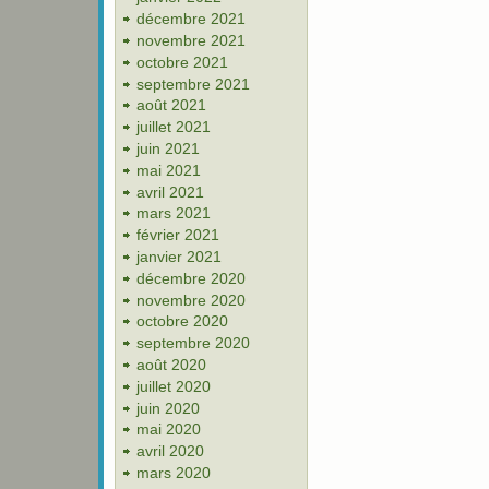
décembre 2021
novembre 2021
octobre 2021
septembre 2021
août 2021
juillet 2021
juin 2021
mai 2021
avril 2021
mars 2021
février 2021
janvier 2021
décembre 2020
novembre 2020
octobre 2020
septembre 2020
août 2020
juillet 2020
juin 2020
mai 2020
avril 2020
mars 2020