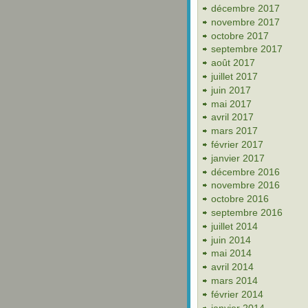
décembre 2017
novembre 2017
octobre 2017
septembre 2017
août 2017
juillet 2017
juin 2017
mai 2017
avril 2017
mars 2017
février 2017
janvier 2017
décembre 2016
novembre 2016
octobre 2016
septembre 2016
juillet 2014
juin 2014
mai 2014
avril 2014
mars 2014
février 2014
janvier 2014