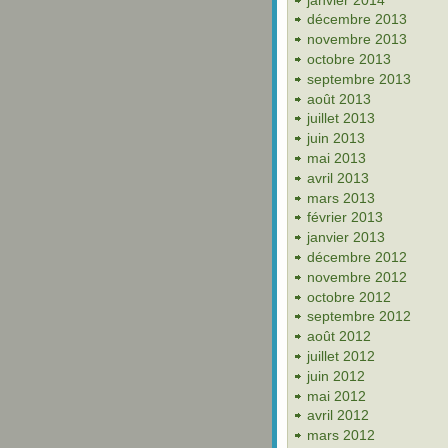
décembre 2013
novembre 2013
octobre 2013
septembre 2013
août 2013
juillet 2013
juin 2013
mai 2013
avril 2013
mars 2013
février 2013
janvier 2013
décembre 2012
novembre 2012
octobre 2012
septembre 2012
août 2012
juillet 2012
juin 2012
mai 2012
avril 2012
mars 2012