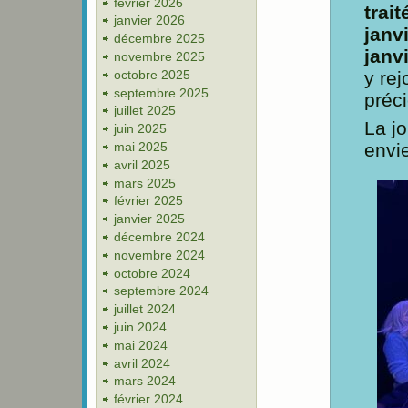
février 2026
trai
janvier 2026
janv
décembre 2025
janv
novembre 2025
octobre 2025
y rej
septembre 2025
préci
juillet 2025
La j
juin 2025
mai 2025
envi
avril 2025
mars 2025
février 2025
janvier 2025
décembre 2024
novembre 2024
octobre 2024
septembre 2024
juillet 2024
juin 2024
mai 2024
avril 2024
mars 2024
février 2024