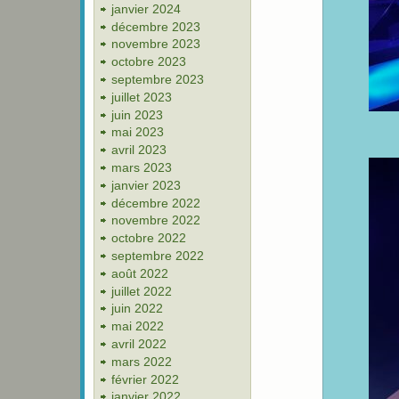
janvier 2024
décembre 2023
novembre 2023
octobre 2023
septembre 2023
juillet 2023
juin 2023
mai 2023
avril 2023
mars 2023
janvier 2023
décembre 2022
novembre 2022
octobre 2022
septembre 2022
août 2022
juillet 2022
juin 2022
mai 2022
avril 2022
mars 2022
février 2022
janvier 2022