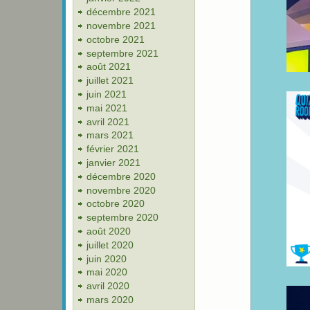
décembre 2021
novembre 2021
octobre 2021
septembre 2021
août 2021
juillet 2021
juin 2021
mai 2021
avril 2021
mars 2021
février 2021
janvier 2021
décembre 2020
novembre 2020
octobre 2020
septembre 2020
août 2020
juillet 2020
juin 2020
mai 2020
avril 2020
mars 2020