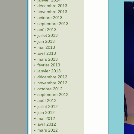
décembre 2013
novembre 2013
octobre 2013
septembre 2013
août 2013
juillet 2013
juin 2013
mai 2013
avril 2013
mars 2013
février 2013
janvier 2013
décembre 2012
novembre 2012
octobre 2012
septembre 2012
août 2012
juillet 2012
juin 2012
mai 2012
avril 2012
mars 2012