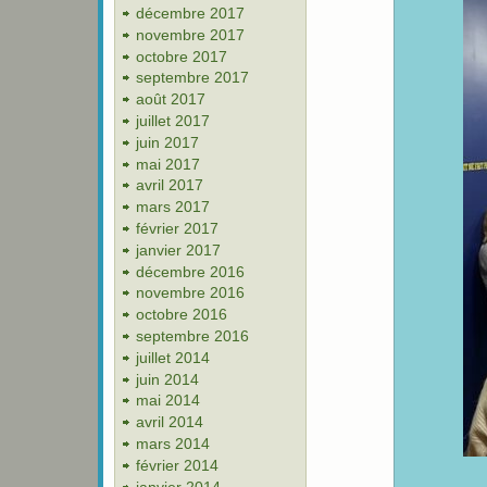
décembre 2017
novembre 2017
octobre 2017
septembre 2017
août 2017
juillet 2017
juin 2017
mai 2017
avril 2017
mars 2017
février 2017
janvier 2017
décembre 2016
novembre 2016
octobre 2016
septembre 2016
juillet 2014
juin 2014
mai 2014
avril 2014
mars 2014
février 2014
janvier 2014