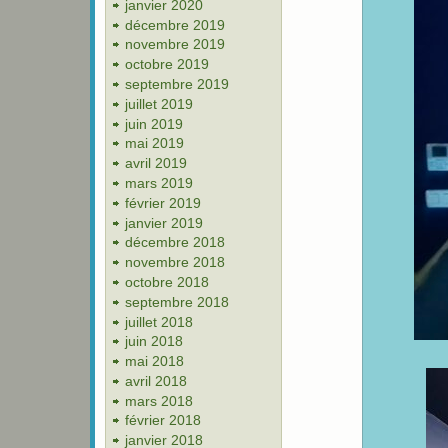
janvier 2020
décembre 2019
novembre 2019
octobre 2019
septembre 2019
juillet 2019
juin 2019
mai 2019
avril 2019
mars 2019
février 2019
janvier 2019
décembre 2018
novembre 2018
octobre 2018
septembre 2018
juillet 2018
juin 2018
mai 2018
avril 2018
mars 2018
février 2018
janvier 2018