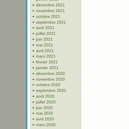
décembre 2021
novembre 2021
octobre 2021
septembre 2021
août 2021
juillet 2021
juin 2021
mai 2021
avril 2021
mars 2021
février 2021
janvier 2021
décembre 2020
novembre 2020
octobre 2020
septembre 2020
août 2020
juillet 2020
juin 2020
mai 2020
avril 2020
mars 2020