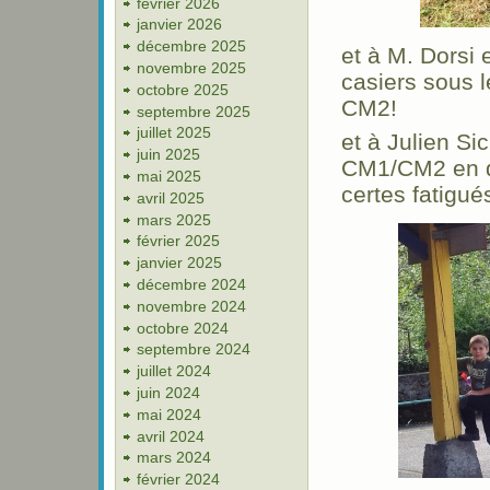
février 2026
janvier 2026
décembre 2025
et à M. Dorsi 
novembre 2025
casiers sous l
octobre 2025
CM2!
septembre 2025
juillet 2025
et à Julien Si
juin 2025
CM1/CM2 en dé
mai 2025
certes fatigu
avril 2025
mars 2025
février 2025
janvier 2025
décembre 2024
novembre 2024
octobre 2024
septembre 2024
juillet 2024
juin 2024
mai 2024
avril 2024
mars 2024
février 2024