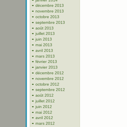
décembre 2013
novembre 2013
octobre 2013
septembre 2013
août 2013
juillet 2013
juin 2013
mai 2013
avril 2013
mars 2013
février 2013
janvier 2013
décembre 2012
novembre 2012
octobre 2012
septembre 2012
août 2012
juillet 2012
juin 2012
mai 2012
avril 2012
mars 2012