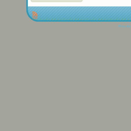
Propulse