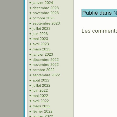
janvier 2024
décembre 2023
Publié dans
N
novembre 2023
octobre 2023
septembre 2023
juillet 2023
Les commentai
juin 2023
mai 2023
avril 2023
mars 2023
janvier 2023
décembre 2022
novembre 2022
octobre 2022
septembre 2022
août 2022
juillet 2022
juin 2022
mai 2022
avril 2022
mars 2022
février 2022
janvier 2022