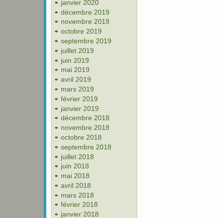
janvier 2020
décembre 2019
novembre 2019
octobre 2019
septembre 2019
juillet 2019
juin 2019
mai 2019
avril 2019
mars 2019
février 2019
janvier 2019
décembre 2018
novembre 2018
octobre 2018
septembre 2018
juillet 2018
juin 2018
mai 2018
avril 2018
mars 2018
février 2018
janvier 2018