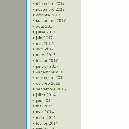
décembre 2017
novembre 2017
octobre 2017
septembre 2017
août 2017
juillet 2017
juin 2017
mai 2017
avril 2017
mars 2017
février 2017
janvier 2017
décembre 2016
novembre 2016
octobre 2016
septembre 2016
juillet 2014
juin 2014
mai 2014
avril 2014
mars 2014
février 2014
janvier 2014