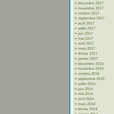
décembre 2017
novembre 2017
octobre 2017
septembre 2017
août 2017
juillet 2017
juin 2017
mai 2017
avril 2017
mars 2017
février 2017
janvier 2017
décembre 2016
novembre 2016
octobre 2016
septembre 2016
juillet 2014
juin 2014
mai 2014
avril 2014
mars 2014
février 2014
janvier 2014