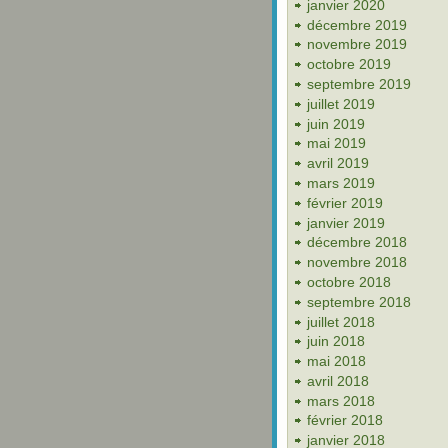
janvier 2020
décembre 2019
novembre 2019
octobre 2019
septembre 2019
juillet 2019
juin 2019
mai 2019
avril 2019
mars 2019
février 2019
janvier 2019
décembre 2018
novembre 2018
octobre 2018
septembre 2018
juillet 2018
juin 2018
mai 2018
avril 2018
mars 2018
février 2018
janvier 2018