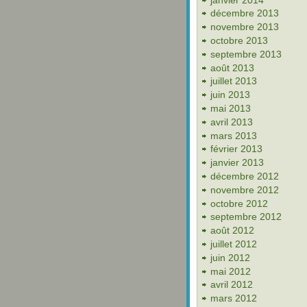
décembre 2013
novembre 2013
octobre 2013
septembre 2013
août 2013
juillet 2013
juin 2013
mai 2013
avril 2013
mars 2013
février 2013
janvier 2013
décembre 2012
novembre 2012
octobre 2012
septembre 2012
août 2012
juillet 2012
juin 2012
mai 2012
avril 2012
mars 2012