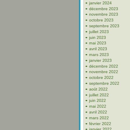
janvier 2024
décembre 2023
novembre 2023
octobre 2023
septembre 2023
juillet 2023
juin 2023
mai 2023
avril 2023
mars 2023
janvier 2023
décembre 2022
novembre 2022
octobre 2022
septembre 2022
août 2022
juillet 2022
juin 2022
mai 2022
avril 2022
mars 2022
février 2022
janvier 2022