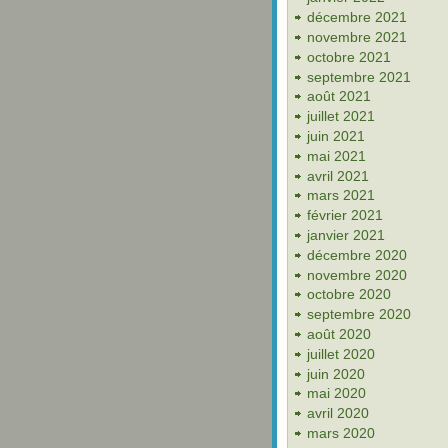
décembre 2021
novembre 2021
octobre 2021
septembre 2021
août 2021
juillet 2021
juin 2021
mai 2021
avril 2021
mars 2021
février 2021
janvier 2021
décembre 2020
novembre 2020
octobre 2020
septembre 2020
août 2020
juillet 2020
juin 2020
mai 2020
avril 2020
mars 2020