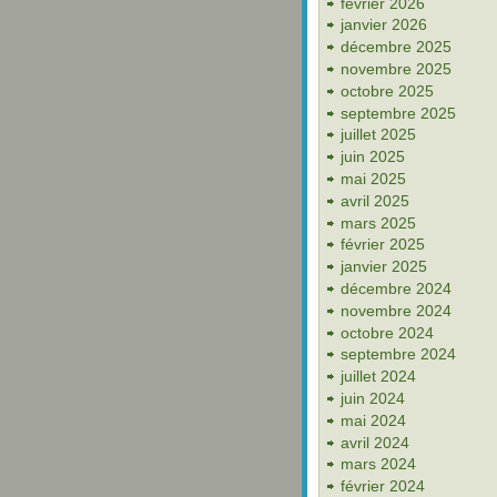
février 2026
janvier 2026
décembre 2025
novembre 2025
octobre 2025
septembre 2025
juillet 2025
juin 2025
mai 2025
avril 2025
mars 2025
février 2025
janvier 2025
décembre 2024
novembre 2024
octobre 2024
septembre 2024
juillet 2024
juin 2024
mai 2024
avril 2024
mars 2024
février 2024