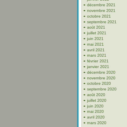
décembre 2021
novembre 2021
octobre 2021
septembre 2021
août 2021
juillet 2021
juin 2021
mai 2021
avril 2021
mars 2021
février 2021
janvier 2021
décembre 2020
novembre 2020
octobre 2020
septembre 2020
août 2020
juillet 2020
juin 2020
mai 2020
avril 2020
mars 2020