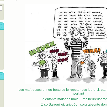
Les maîtresses ont eu beau se le répéter ces jours-ci, ét
important
d’enfants malades mais… malheureuseme
Elise Barrouillet, grippée, sera absente de