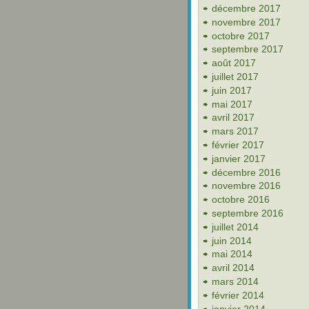
décembre 2017
novembre 2017
octobre 2017
septembre 2017
août 2017
juillet 2017
juin 2017
mai 2017
avril 2017
mars 2017
février 2017
janvier 2017
décembre 2016
novembre 2016
octobre 2016
septembre 2016
juillet 2014
juin 2014
mai 2014
avril 2014
mars 2014
février 2014
janvier 2014