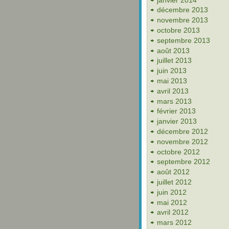
décembre 2013
novembre 2013
octobre 2013
septembre 2013
août 2013
juillet 2013
juin 2013
mai 2013
avril 2013
mars 2013
février 2013
janvier 2013
décembre 2012
novembre 2012
octobre 2012
septembre 2012
août 2012
juillet 2012
juin 2012
mai 2012
avril 2012
mars 2012