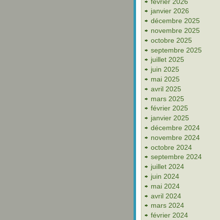
février 2026
janvier 2026
décembre 2025
novembre 2025
octobre 2025
septembre 2025
juillet 2025
juin 2025
mai 2025
avril 2025
mars 2025
février 2025
janvier 2025
décembre 2024
novembre 2024
octobre 2024
septembre 2024
juillet 2024
juin 2024
mai 2024
avril 2024
mars 2024
février 2024