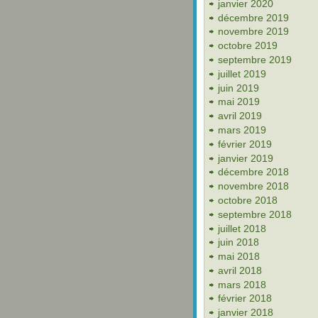
janvier 2020
décembre 2019
novembre 2019
octobre 2019
septembre 2019
juillet 2019
juin 2019
mai 2019
avril 2019
mars 2019
février 2019
janvier 2019
décembre 2018
novembre 2018
octobre 2018
septembre 2018
juillet 2018
juin 2018
mai 2018
avril 2018
mars 2018
février 2018
janvier 2018