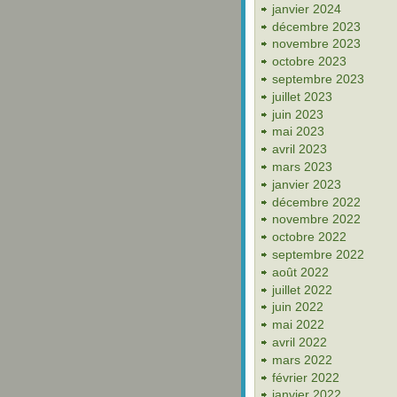
janvier 2024
décembre 2023
novembre 2023
octobre 2023
septembre 2023
juillet 2023
juin 2023
mai 2023
avril 2023
mars 2023
janvier 2023
décembre 2022
novembre 2022
octobre 2022
septembre 2022
août 2022
juillet 2022
juin 2022
mai 2022
avril 2022
mars 2022
février 2022
janvier 2022