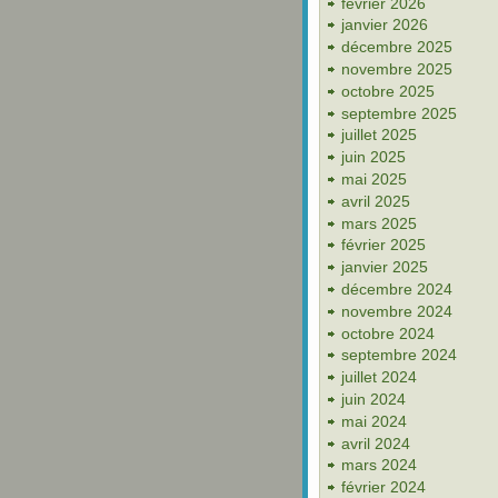
février 2026
janvier 2026
décembre 2025
novembre 2025
octobre 2025
septembre 2025
juillet 2025
juin 2025
mai 2025
avril 2025
mars 2025
février 2025
janvier 2025
décembre 2024
novembre 2024
octobre 2024
septembre 2024
juillet 2024
juin 2024
mai 2024
avril 2024
mars 2024
février 2024