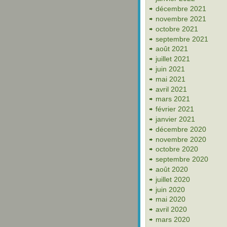
décembre 2021
novembre 2021
octobre 2021
septembre 2021
août 2021
juillet 2021
juin 2021
mai 2021
avril 2021
mars 2021
février 2021
janvier 2021
décembre 2020
novembre 2020
octobre 2020
septembre 2020
août 2020
juillet 2020
juin 2020
mai 2020
avril 2020
mars 2020