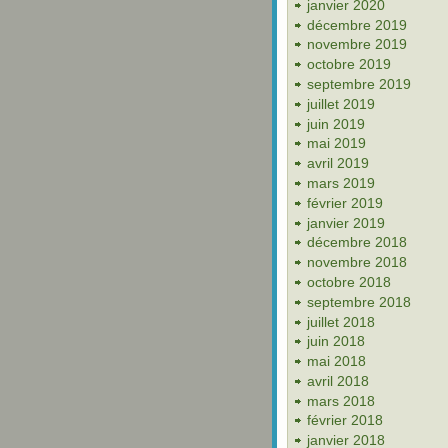
janvier 2020
décembre 2019
novembre 2019
octobre 2019
septembre 2019
juillet 2019
juin 2019
mai 2019
avril 2019
mars 2019
février 2019
janvier 2019
décembre 2018
novembre 2018
octobre 2018
septembre 2018
juillet 2018
juin 2018
mai 2018
avril 2018
mars 2018
février 2018
janvier 2018