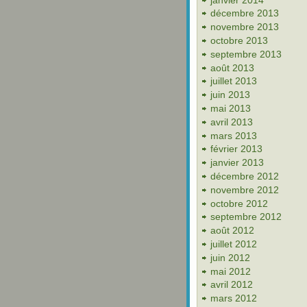
décembre 2013
novembre 2013
octobre 2013
septembre 2013
août 2013
juillet 2013
juin 2013
mai 2013
avril 2013
mars 2013
février 2013
janvier 2013
décembre 2012
novembre 2012
octobre 2012
septembre 2012
août 2012
juillet 2012
juin 2012
mai 2012
avril 2012
mars 2012