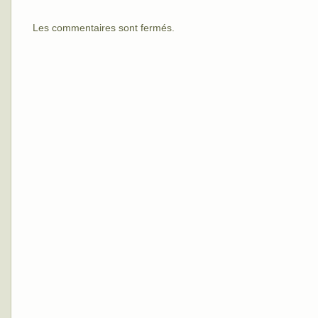
Les commentaires sont fermés.