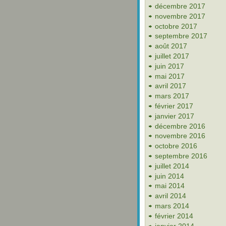
décembre 2017
novembre 2017
octobre 2017
septembre 2017
août 2017
juillet 2017
juin 2017
mai 2017
avril 2017
mars 2017
février 2017
janvier 2017
décembre 2016
novembre 2016
octobre 2016
septembre 2016
juillet 2014
juin 2014
mai 2014
avril 2014
mars 2014
février 2014
janvier 2014