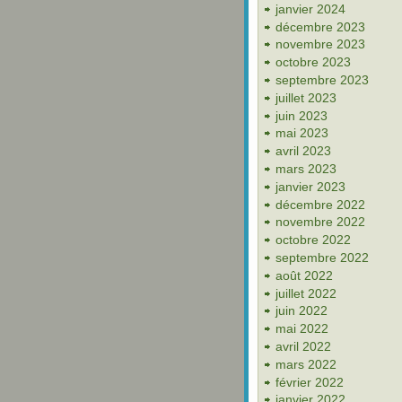
janvier 2024
décembre 2023
novembre 2023
octobre 2023
septembre 2023
juillet 2023
juin 2023
mai 2023
avril 2023
mars 2023
janvier 2023
décembre 2022
novembre 2022
octobre 2022
septembre 2022
août 2022
juillet 2022
juin 2022
mai 2022
avril 2022
mars 2022
février 2022
janvier 2022