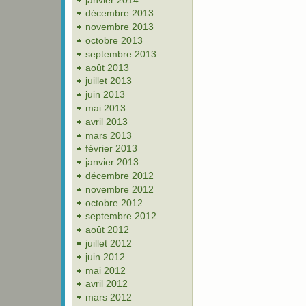
décembre 2013
novembre 2013
octobre 2013
septembre 2013
août 2013
juillet 2013
juin 2013
mai 2013
avril 2013
mars 2013
février 2013
janvier 2013
décembre 2012
novembre 2012
octobre 2012
septembre 2012
août 2012
juillet 2012
juin 2012
mai 2012
avril 2012
mars 2012