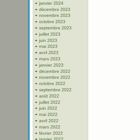
janvier 2024
décembre 2023
novembre 2023
octobre 2023
septembre 2023
juillet 2023
juin 2023
mai 2023
avril 2023
mars 2023
janvier 2023
décembre 2022
novembre 2022
octobre 2022
septembre 2022
août 2022
juillet 2022
juin 2022
mai 2022
avril 2022
mars 2022
février 2022
janvier 2022