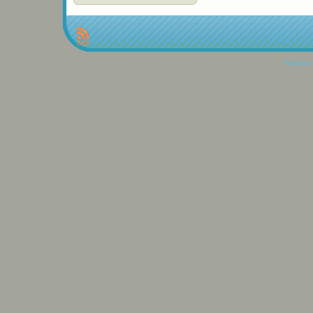
Propulse