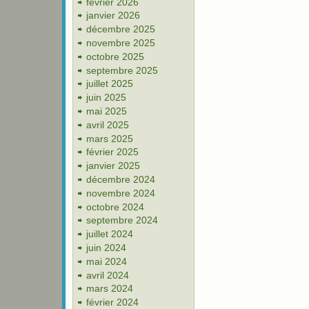
février 2026
janvier 2026
décembre 2025
novembre 2025
octobre 2025
septembre 2025
juillet 2025
juin 2025
mai 2025
avril 2025
mars 2025
février 2025
janvier 2025
décembre 2024
novembre 2024
octobre 2024
septembre 2024
juillet 2024
juin 2024
mai 2024
avril 2024
mars 2024
février 2024