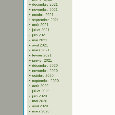
décembre 2021
novembre 2021
octobre 2021
septembre 2021
août 2021
juillet 2021
juin 2021
mai 2021
avril 2021
mars 2021
février 2021
janvier 2021
décembre 2020
novembre 2020
octobre 2020
septembre 2020
août 2020
juillet 2020
juin 2020
mai 2020
avril 2020
mars 2020