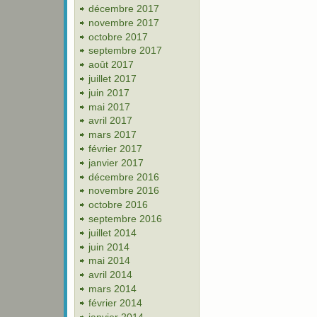
décembre 2017
novembre 2017
octobre 2017
septembre 2017
août 2017
juillet 2017
juin 2017
mai 2017
avril 2017
mars 2017
février 2017
janvier 2017
décembre 2016
novembre 2016
octobre 2016
septembre 2016
juillet 2014
juin 2014
mai 2014
avril 2014
mars 2014
février 2014
janvier 2014