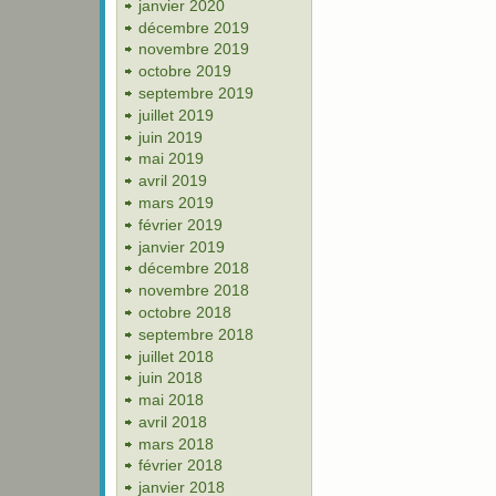
janvier 2020
décembre 2019
novembre 2019
octobre 2019
septembre 2019
juillet 2019
juin 2019
mai 2019
avril 2019
mars 2019
février 2019
janvier 2019
décembre 2018
novembre 2018
octobre 2018
septembre 2018
juillet 2018
juin 2018
mai 2018
avril 2018
mars 2018
février 2018
janvier 2018